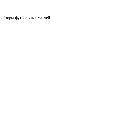
, обзоры футбольных матчей.