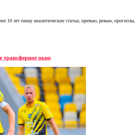
ее 10 лет пишу аналитические статьи, превью, ревью, прогнозы
е трансферное окно