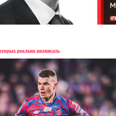
которых реально подписать