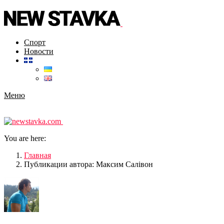
Спорт
Новости
Меню
You are here:
Главная
Публикации автора: Максим Салівон