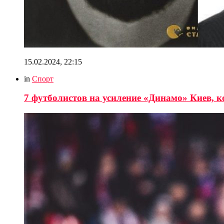
15.02.2024, 22:15
in
Спорт
7 футболистов на усиление «Динамо» Киев, 