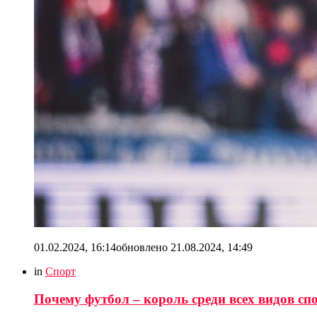
01.02.2024, 16:14
обновлено
21.08.2024, 14:49
in
Спорт
Почему футбол – король среди всех видов сп