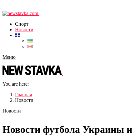
Спорт
Новости
Меню
You are here:
Главная
Новости
Новости
Новости футбола Украины и