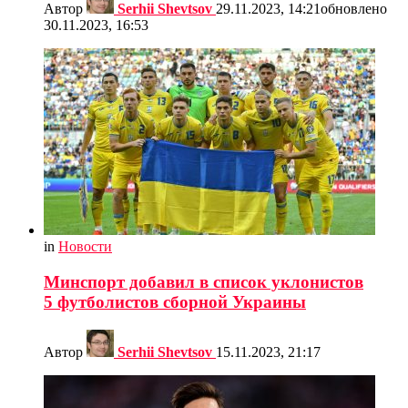
Автор
Serhii Shevtsov
29.11.2023, 14:21
обновлено
30.11.2023, 16:53
in
Новости
Минспорт добавил в список уклонистов
5 футболистов сборной Украины
Автор
Serhii Shevtsov
15.11.2023, 21:17