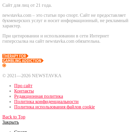
Сайт для лиц от 21 года.
newstavka.com – это статьи про спорт. Сайт не предоставляет
букмекерских услуг и носит информационный, не рекламный
характер.
При цитировании и использовании в сети Интернет
гиперссылка на сайт newstavka.com обязательна.
© 2021—2026 NEWSTAVKA
Про сайт
Контакты
Редакционная политика
Политика конфиденциальности
Политика использования файлов cookie
Back to Top
Закрыть