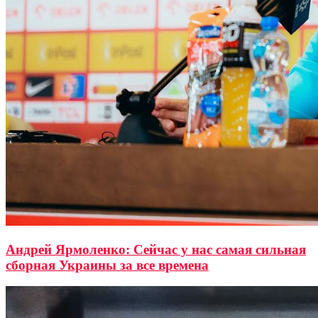
Андрей Ярмоленко: Сейчас у нас самая сильная
сборная Украины за все времена