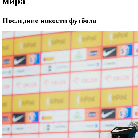
мира
Последние новости футбола