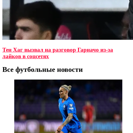
Тен Хаг вызвал на разговор Гарначо из-за
лайков в соцсетях
Все футбольные новости