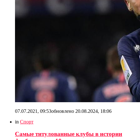
07.07.2021, 09:53
обновлено
20.08.2024, 18:06
in
Спорт
Самые титулованные клубы в истории