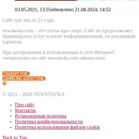
03.05.2021, 13:55
обновлено
21.08.2024, 14:52
Сайт для лиц от 21 года.
newstavka.com – это статьи про спорт. Сайт не предоставляет
букмекерских услуг и носит информационный, не рекламный
характер.
При цитировании и использовании в сети Интернет
гиперссылка на сайт newstavka.com обязательна.
© 2021—2026 NEWSTAVKA
Про сайт
Контакты
Редакционная политика
Политика конфиденциальности
Политика использования файлов cookie
Back to Top