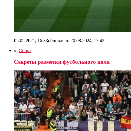
05.05.2021, 16:33
обновлено
20.08.2024, 17:42
in
Спорт
Секреты разметки футбольного поля