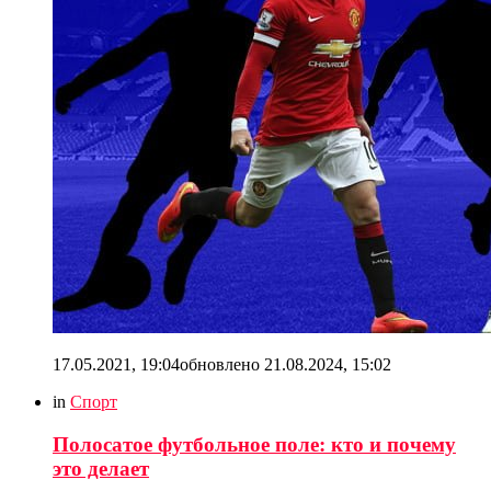
17.05.2021, 19:04
обновлено
21.08.2024, 15:02
in
Спорт
Полосатое футбольное поле: кто и почему
это делает