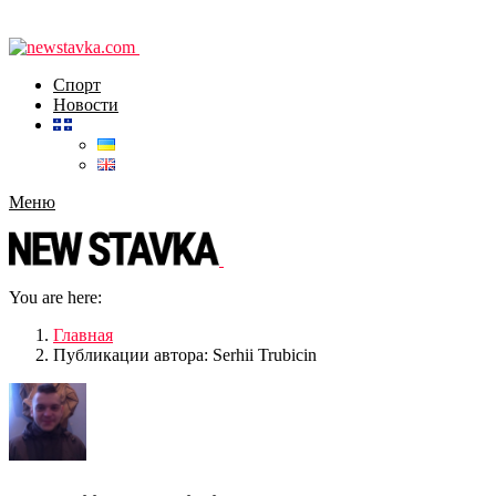
Спорт
Новости
Меню
You are here:
Главная
Публикации автора: Serhii Trubicin