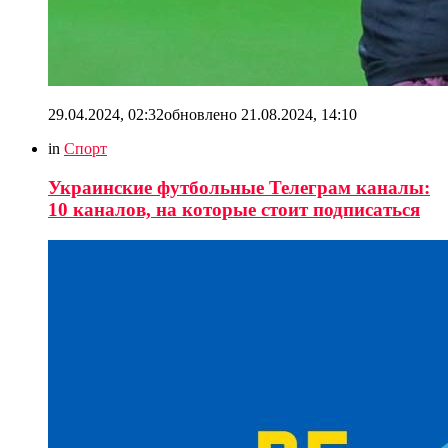
29.04.2024, 02:32
обновлено
21.08.2024, 14:10
in
Спорт
Украинские футбольные Телеграм каналы:
10 каналов, на которые стоит подписаться