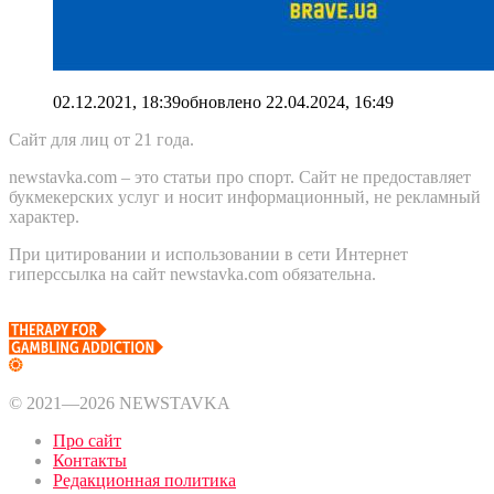
02.12.2021, 18:39
обновлено
22.04.2024, 16:49
Сайт для лиц от 21 года.
newstavka.com – это статьи про спорт. Сайт не предоставляет
букмекерских услуг и носит информационный, не рекламный
характер.
При цитировании и использовании в сети Интернет
гиперссылка на сайт newstavka.com обязательна.
© 2021—2026 NEWSTAVKA
Про сайт
Контакты
Редакционная политика