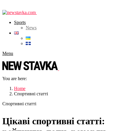
Sports
News
Menu
You are here:
Home
Спортивні статті
Спортивні статті
Цікаві спортивні статті: