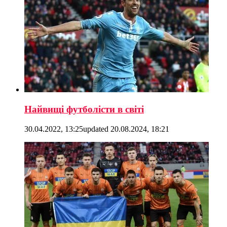
Найвищі футболісти в світі
30.04.2022, 13:25
updated
20.08.2024, 18:21