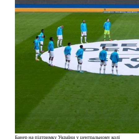
Банер на підтримку України у центральному колі