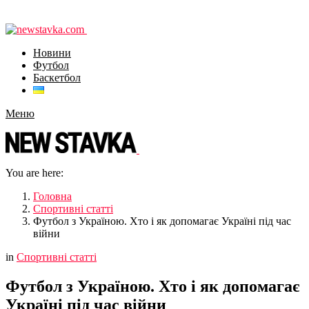
Новини
Футбол
Баскетбол
Меню
You are here:
Головна
Спортивні статті
Футбол з Україною. Хто і як допомагає Україні під час
війни
in
Спортивні статті
Футбол з Україною. Хто і як допомагає
Україні під час війни