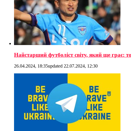
Найстарший футболіст світу, який ще грає: т
26.04.2024, 18:35
updated
22.07.2024, 12:30