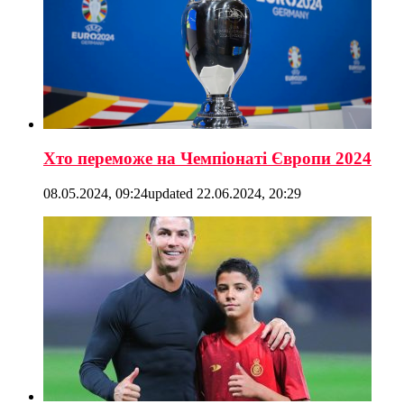
Хто переможе на Чемпіонаті Європи 2024
08.05.2024, 09:24
updated
22.06.2024, 20:29