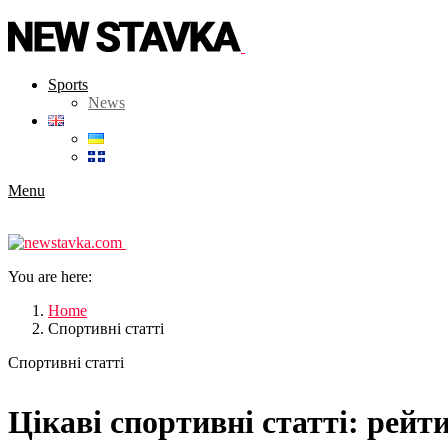
Sports
News
Menu
You are here:
Home
Спортивні статті
Спортивні статті
Цікаві спортивні статті: рейт