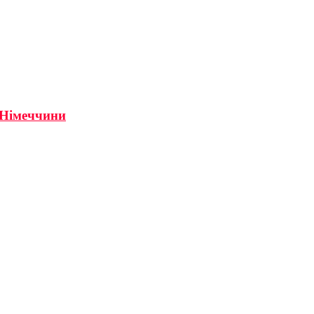
я Німеччини