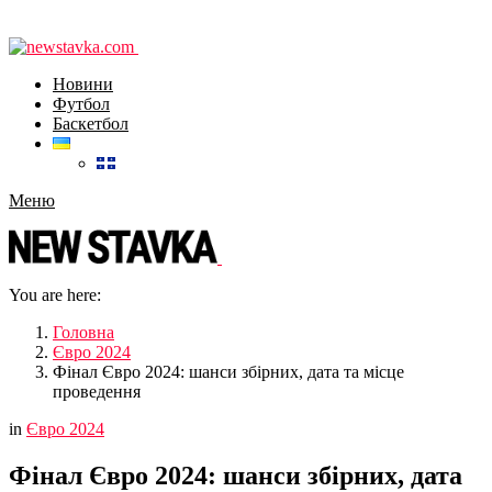
Новини
Футбол
Баскетбол
Меню
You are here:
Головна
Євро 2024
Фінал Євро 2024: шанси збірних, дата та місце
проведення
in
Євро 2024
Фінал Євро 2024: шанси збірних, дата