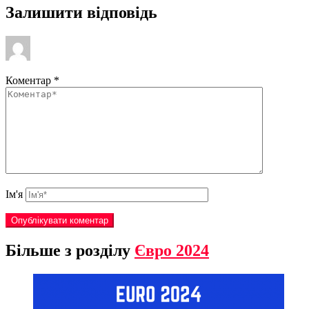
Залишити відповідь
Коментар
*
Ім'я
Більше з розділу
Євро 2024