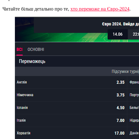
Читайте більш детально про те,
хто переможе на Євро-2024
.