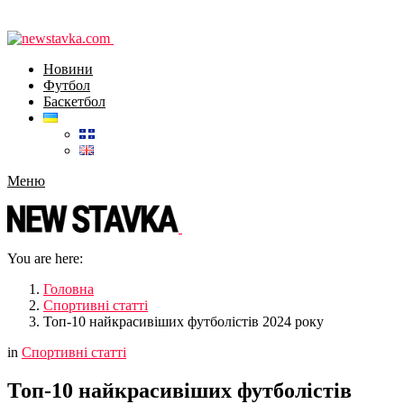
Новини
Футбол
Баскетбол
Меню
You are here:
Головна
Спортивні статті
Топ-10 найкрасивіших футболістів 2024 року
in
Спортивні статті
Топ-10 найкрасивіших футболістів