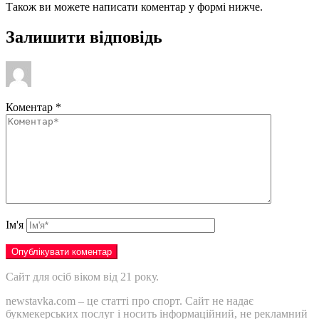
Також ви можете написати коментар у формі нижче.
Залишити відповідь
Коментар
*
Ім'я
Сайт для осіб віком від 21 року.
newstavka.com – це статті про спорт. Сайт не надає
букмекерських послуг і носить інформаційний, не рекламний