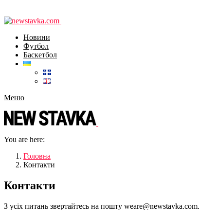
Новини
Футбол
Баскетбол
Меню
You are here:
Головна
Контакти
Контакти
З усіх питань звертайтесь на пошту weare@newstavka.com.