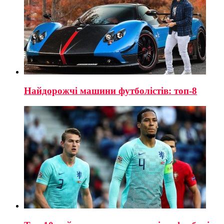
Найдорожчі машини футболістів: топ-8