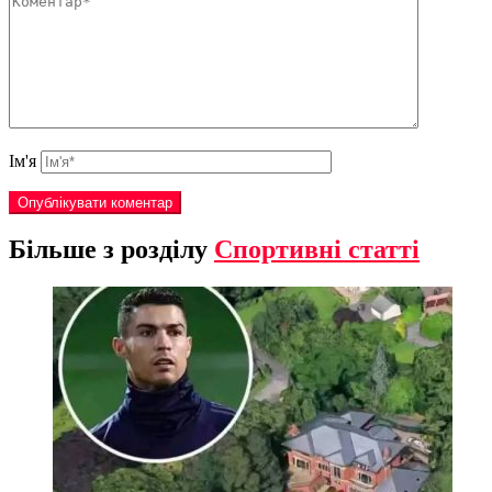
Ім'я
Більше з розділу
Спортивні статті