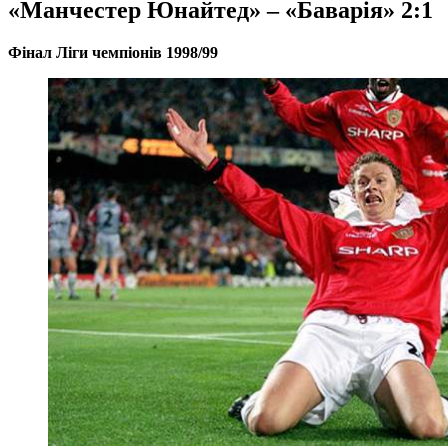
«Манчестер Юнайтед» – «Баварія» 2:1
Фінал Ліги чемпіонів 1998/99