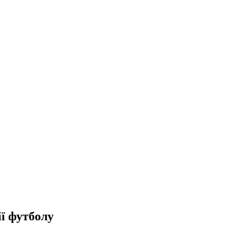
ії футболу