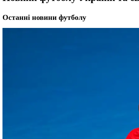
Останні новини футболу