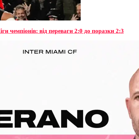
 чемпіонів: від переваги 2:0 до поразки 2:3