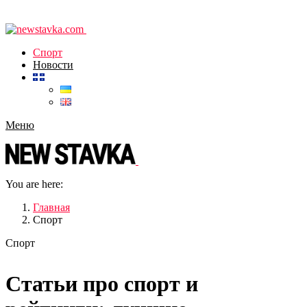
Спорт
Новости
Меню
You are here:
Главная
Спорт
Спорт
Статьи про спорт и