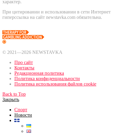
характер.
При цитировании и использовании в сети Интернет
гиперссылка на сайт newstavka.com обязательна.
© 2021—2026 NEWSTAVKA
Про сайт
Контакты
Редакционная политика
Политика конфиденциальности
Политика использования файлов cookie
Back to Top
Закрыть
Спорт
Новости