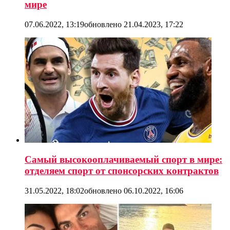
мире
07.06.2022, 13:19
обновлено
21.04.2023, 17:22
Самый высокооплачиваемый спорт в мире:
отделяем спорт от спонсорских контрактов
31.05.2022, 18:02
обновлено
06.10.2022, 16:06