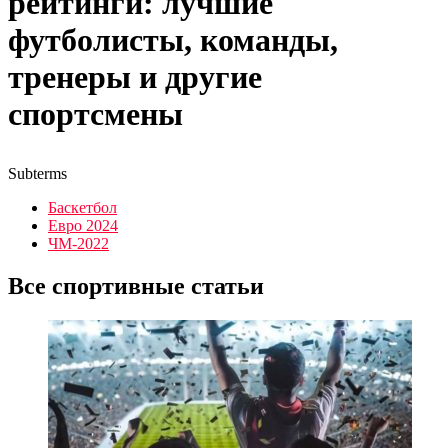
рейтинги: лучшие
футболисты, команды,
тренеры и другие
спортсмены
Subterms
Баскетбол
Евро 2024
ЧМ-2022
Все спортивные статьи