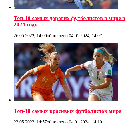
Топ-10 самых дорогих футболистов в мире в
2024 году
26.05.2022, 14:06
обновлено
04.01.2024, 14:07
Топ-10 самых красивых футболисток мира
22.05.2022, 14:57
обновлено
04.01.2024, 14:10