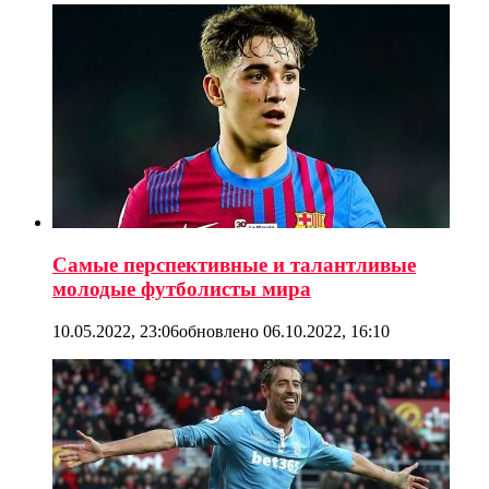
Самые перспективные и талантливые
молодые футболисты мира
10.05.2022, 23:06
обновлено
06.10.2022, 16:10