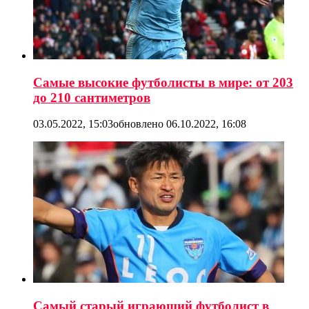
Самые высокие футболисты в мире: от 203
до 210 сантиметров
03.05.2022, 15:03
обновлено
06.10.2022, 16:08
Самый старый играющий футболист в