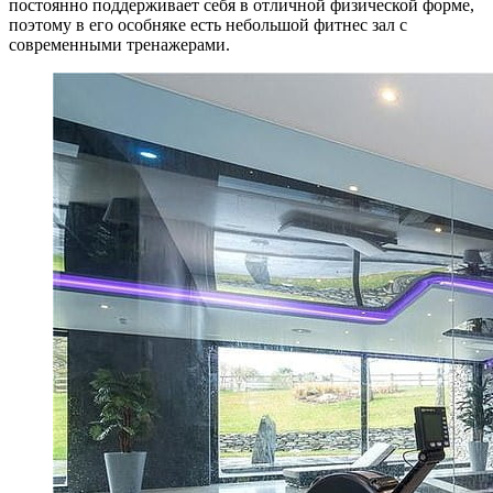
постоянно поддерживает себя в отличной физической форме,
поэтому в его особняке есть небольшой фитнес зал с
современными тренажерами.