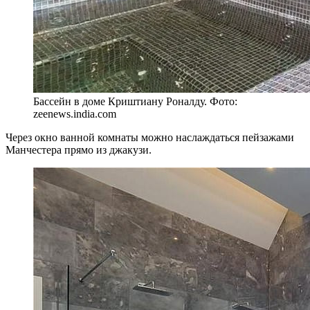
Бассейн в доме Криштиану Роналду. Фото:
zeenews.india.com
Через окно ванной комнаты можно наслаждаться пейзажами
Манчестера прямо из джакузи.