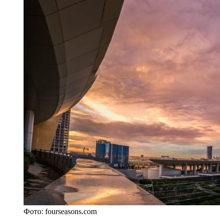
Фото: fourseasons.com