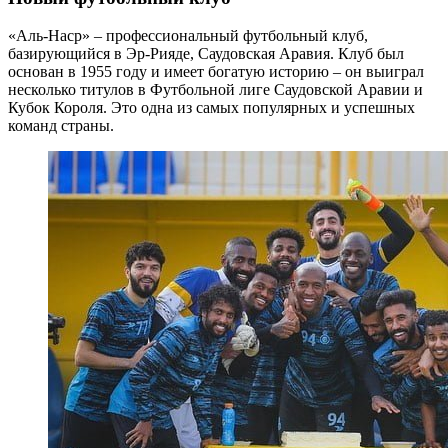
«Аль-Наср» – профессиональный футбольный клуб,
базирующийся в Эр-Рияде, Саудовская Аравия. Клуб был
основан в 1955 году и имеет богатую историю – он выиграл
несколько титулов в Футбольной лиге Саудовской Аравии и
Кубок Короля. Это одна из самых популярных и успешных
команд страны.