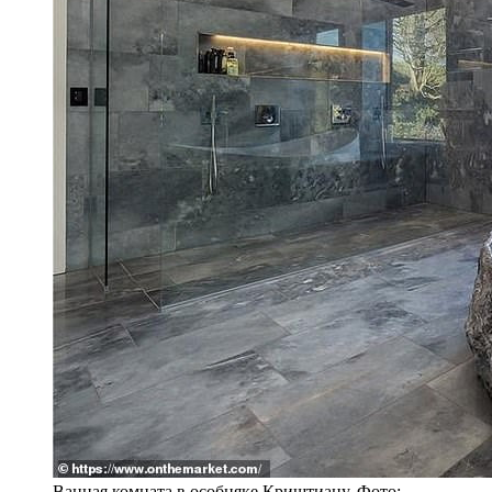
Ванная комната в особняке Криштиану. Фото: