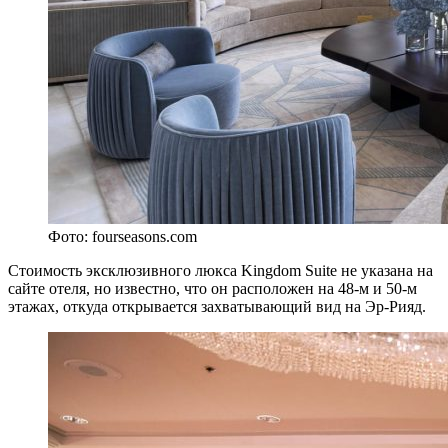
Фото: fourseasons.com
Стоимость эксклюзивного люкса Kingdom Suite не указана на
сайте отеля, но известно, что он расположен на 48-м и 50-м
этажах, откуда открывается захватывающий вид на Эр-Рияд.