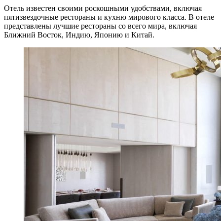
Отель известен своими роскошными удобствами, включая
пятизвездочные рестораны и кухню мирового класса. В отеле
представлены лучшие рестораны со всего мира, включая
Ближний Восток, Индию, Японию и Китай.