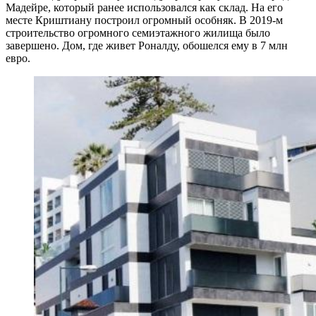
Мадейре, который ранее использовался как склад. На его
месте Криштиану построил огромный особняк. В 2019-м
строительство огромного семиэтажного жилища было
завершено. Дом, где живет Роналду, обошелся ему в 7 млн
евро.