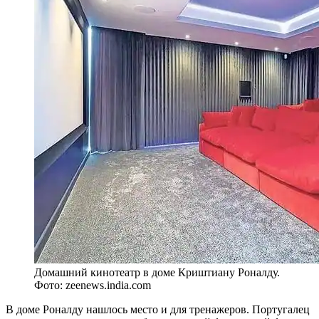
Домашний кинотеатр в доме Криштиану Роналду.
Фото: zeenews.india.com
В доме Роналду нашлось место и для тренажеров. Португалец