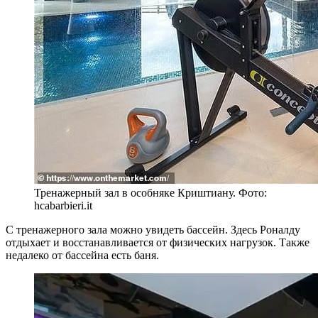
Тренажерный зал в особняке Криштиану. Фото:
hcabarbieri.it
С тренажерного зала можно увидеть бассейн. Здесь Роналду
отдыхает и восстанавливается от физических нагрузок. Также
недалеко от бассейна есть баня.