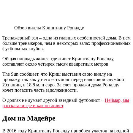
Обзор виллы Криштиану Роналду
Тренажерный зал – одна из главных особенностей дома. В нем
больше тренажеров, чем в некоторых залах профессиональных
футбольных клубов.
Общая площадь жилья, где живет Криштиану Роналду,
составляет около четырех тысяч квадратных метров.
The Sun сообщает, что Криш выставил свою виллу на
продажу, так как у него есть долг перед налоговой службой
Испании, в 18,8 млн евро. За счет продажи дома Роналду
хочет погасить часть задолженности.
О долгах не думает другой звездный футболист –
Неймар, мы
рассказали где и как он живет
.
Дом на Мадейре
В 2016 году Криштиану Роналду приобрел участок на родной