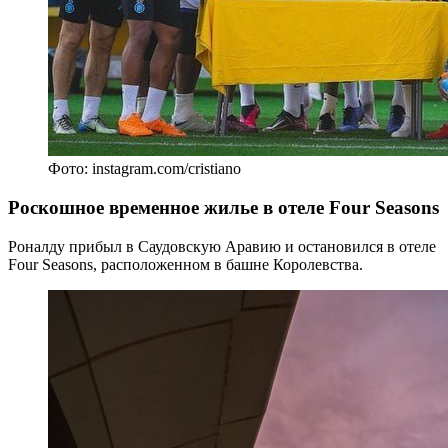
Фото: instagram.com/cristiano
Роскошное временное жилье в отеле Four Seasons
Роналду прибыл в Саудовскую Аравию и остановился в отеле
Four Seasons, расположенном в башне Королевства.