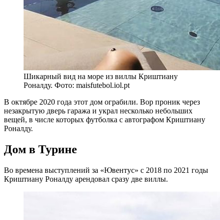
Шикарный вид на море из виллы Криштиану
Роналду. Фото: maisfutebol.iol.pt
В октябре 2020 года этот дом ограбили. Вор проник через
незакрытую дверь гаража и украл несколько небольших
вещей, в числе которых футболка с автографом Криштиану
Роналду.
Дом в Турине
Во времена выступлений за «Ювентус» с 2018 по 2021 годы
Криштиану Роналду арендовал сразу две виллы.