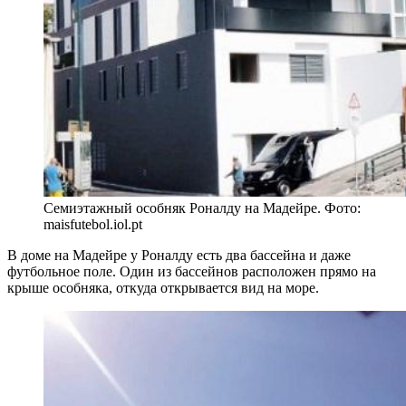
Семиэтажный особняк Роналду на Мадейре. Фото:
maisfutebol.iol.pt
В доме на Мадейре у Роналду есть два бассейна и даже
футбольное поле. Один из бассейнов расположен прямо на
крыше особняка, откуда открывается вид на море.