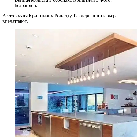
hcabarbieri.it
А это кухня Криштиану Роналду. Размеры и интерьер
впечатляют.