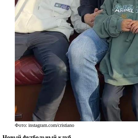
Фото: instagram.com/cristiano
Новый футбольный клуб