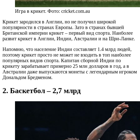
Игра в крикет. Фото: cricket.com.au
Крикет зародился в Англии, но не получил широкой
популярности в странах Европы. Зато в странах бывшей
Британской империи крикет – первый вид спорта. Наиболее
развит крикет в Англии, Индии, Австралии и на Шри-Ланке.
Напомню, что население Индии составляет 1.4 млрд людей,
поэтому крикет просто не может не входить в топ наиболее
популярных видов спорта. Капитан сборной Индии по
крикету зарабатывает примерно 25 млн долларов в год, а в
Австралии даже выпускаются монеты с легендарным игроком
Дональдом Бредменом.
2. Баскетбол – 2,7 млрд