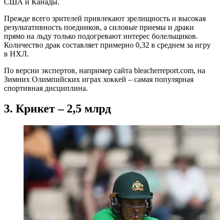
США и Канады.
Прежде всего зрителей привлекают зрелищность и высокая
результативность поединков, а силовые приемы и драки
прямо на льду только подогревают интерес болельщиков.
Количество драк составляет примерно 0,32 в среднем за игру
в НХЛ.
По версии экспертов, например сайта bleacherreport.com, на
Зимних Олимпийских играх хоккей – самая популярная
спортивная дисциплина.
3. Крикет – 2,5 млрд