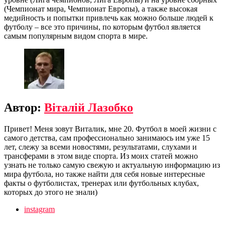
(Чемпионат мира, Чемпионат Европы), а также высокая
медийность и попытки привлечь как можно больше людей к
футболу – все это причины, по которым футбол является
самым популярным видом спорта в мире.
Автор:
Віталій Лазобко
Привет! Меня зовут Виталик, мне 20. Футбол в моей жизни с
самого детства, сам профессионально занимаюсь им уже 15
лет, слежу за всеми новостями, результатами, слухами и
трансферами в этом виде спорта. Из моих статей можно
узнать не только самую свежую и актуальную информацию из
мира футбола, но также найти для себя новые интересные
факты о футболистах, тренерах или футбольных клубах,
которых до этого не знали)
instagram