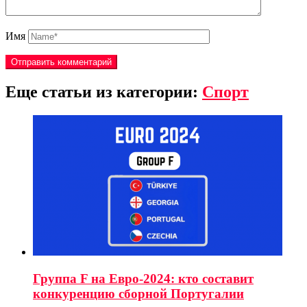
Имя
Еще статьи из категории:
Спорт
Группа F на Евро-2024: кто составит
конкуренцию сборной Португалии