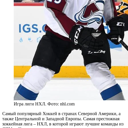
Игра лиги НХЛ. Фото: nhl.com
Самый популярный Хоккей в странах Северной Америки, а
также Центральной и Западной Европы. Самая престижная
хоккейная лига – НХЛ, в которой играют лучшие команды из