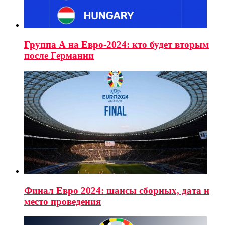
Группа А на Евро-2024: кто будет вторым
после Германии
Финал Евро 2024: шансы сборных, дата и
место проведения