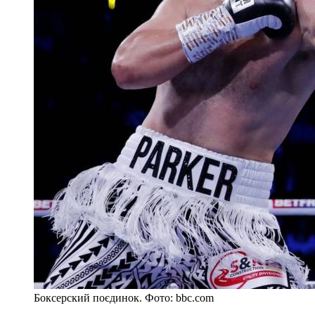
Боксерский поєдинок. Фото: bbc.com