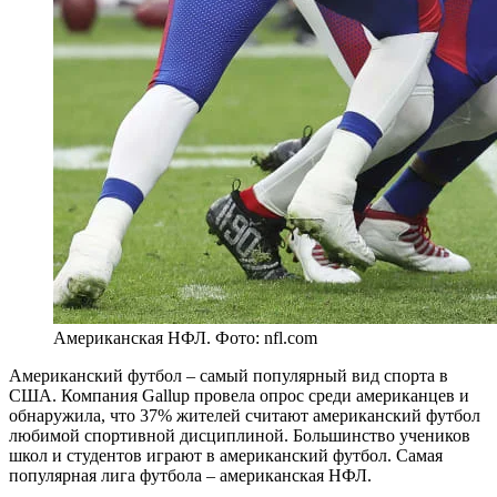
Американская НФЛ. Фото: nfl.com
Американский футбол – самый популярный вид спорта в
США. Компания Gallup провела опрос среди американцев и
обнаружила, что 37% жителей считают американский футбол
любимой спортивной дисциплиной. Большинство учеников
школ и студентов играют в американский футбол. Самая
популярная лига футбола – американская НФЛ.