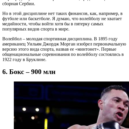
сборная Сербии.
Но в этой дисциплине нет таких финансов, как, например, в
футболе или баскетболе. Я думаю, что волейболу не хватает
медийности, чтобы войти хотя бы в пятерку самых
популярных видов спорта в мире.
Волейбол – молодая спортивная дисциплина. В 1895 году
американец Уильям Джордж Морган изобрел первоначальную
версию этого вида спорта, назвав ее «минтонет». Первые
общенациональные соревнования по волейболу состоялись в
1922 году в Бруклине.
6. Бокс – 900 млн