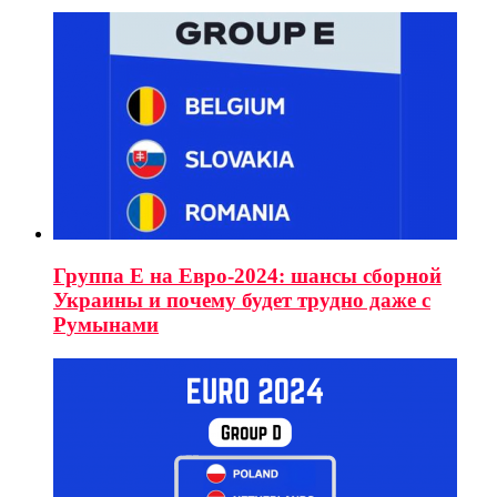
Группа E на Евро-2024: шансы сборной
Украины и почему будет трудно даже с
Румынами