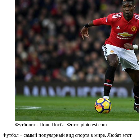
Футболист Поль Погба. Фото: pinterest.com
Футбол – самый популярный вид спорта в мире. Любят этот