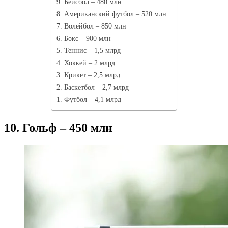
9. Бейсбол – 480 млн
8. Американский футбол – 520 млн
7. Волейбол – 850 млн
6. Бокс – 900 млн
5. Теннис – 1,5 млрд
4. Хоккей – 2 млрд
3. Крикет – 2,5 млрд
2. Баскетбол – 2,7 млрд
1. Футбол – 4,1 млрд
10. Гольф – 450 млн