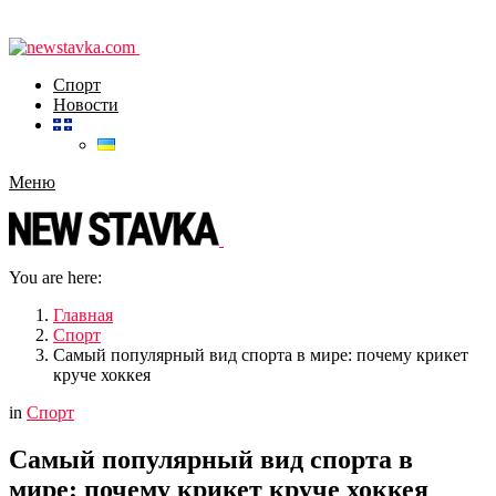
Спорт
Новости
Меню
You are here:
Главная
Спорт
Самый популярный вид спорта в мире: почему крикет
круче хоккея
in
Спорт
Самый популярный вид спорта в
мире: почему крикет круче хоккея