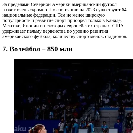
За пределами Северной Америки американский футбол
развит очень скромно. По состоянию на 2023 существуют 64
национальные федерации. Тем не менее широкую
популярность и развитие спорт приобрел только в Канаде,
Мексике, Японии и некоторых европейских странах. США
удерживает пальму первенства по уровню развития
американского футбола, количеству спортсменов, стадионов.
7. Волейбол – 850 млн