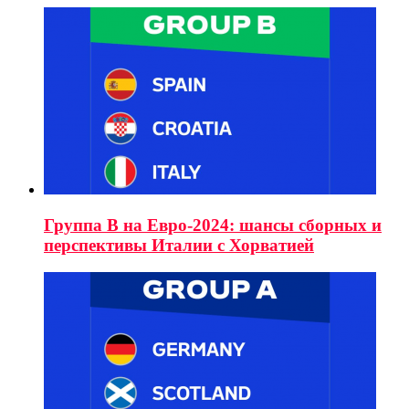
Группа B на Евро-2024: шансы сборных и
перспективы Италии с Хорватией