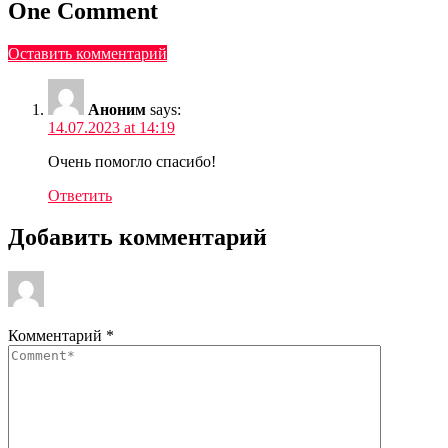
One Comment
Оставить комментарий
Аноним
says:
14.07.2023 at 14:19
Очень помогло спасибо!
Ответить
Добавить комментарий
Комментарий
*