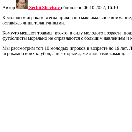
Автор
Serhii Shevtsov
обновлено
06.10.2022, 16:10
К молодым игрокам всегда приковано максимальное внимание,
оставаясь лишь талантливыми.
Кому-то мешают травмы, кто-то, в силу молодого возраста, по
футболисты морально не справляются с большим давлением и 
Мы рассмотрим топ-10 молодых игроков в возрасте до 19 лет.
игроками своих клубов, а некоторые даже лидерами команд.