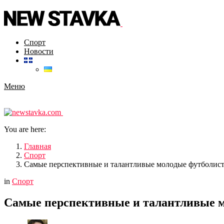
Спорт
Новости
Меню
You are here:
Главная
Спорт
Самые перспективные и талантливые молодые футболис
in
Спорт
Самые перспективные и талантливые 