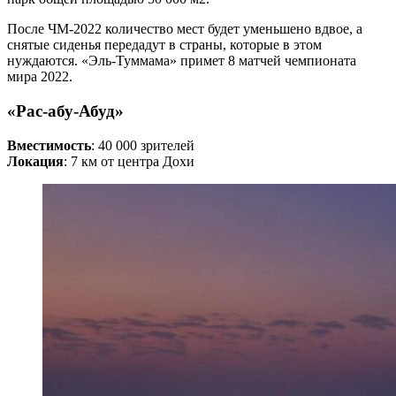
После ЧМ-2022 количество мест будет уменьшено вдвое, а
снятые сиденья передадут в страны, которые в этом
нуждаются. «Эль-Туммама» примет 8 матчей чемпионата
мира 2022.
«Рас-абу-Абуд»
Вместимость
: 40 000 зрителей
Локация
:
7 км от центра Дохи