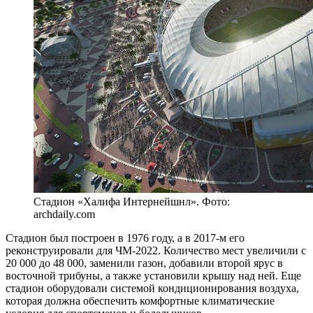
Стадион «Халифа Интернейшнл». Фото:
archdaily.com
Стадион был построен в 1976 году, а в 2017-м его
реконструировали для ЧМ-2022. Количество мест увеличили с
20 000 до 48 000, заменили газон, добавили второй ярус в
восточной трибуны, а также установили крышу над ней. Еще
стадион оборудовали системой кондиционирования воздуха,
которая должна обеспечить комфортные климатические