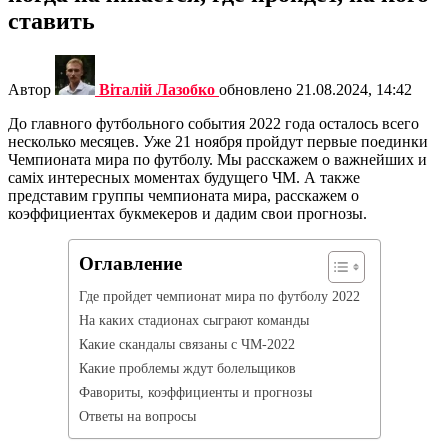
ставить
Автор
Віталій Лазобко
обновлено
21.08.2024, 14:42
До главного футбольного события 2022 года осталось всего
несколько месяцев. Уже 21 ноября пройдут первые поединки
Чемпионата мира по футболу. Мы расскажем о важнейших и
саміх интересных моментах будущего ЧМ. А также
представим группы чемпионата мира, расскажем о
коэффициентах букмекеров и дадим свои прогнозы.
Оглавление
Где пройдет чемпионат мира по футболу 2022
На каких стадионах сыграют команды
Какие скандалы связаны с ЧМ-2022
Какие проблемы ждут болельщиков
Фавориты, коэффициенты и прогнозы
Ответы на вопросы