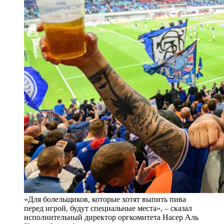
«Для болельщиков, которые хотят выпить пива
перед игрой, будут специальные места», – сказал
исполнительный директор оргкомитета Насер Аль