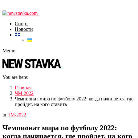
Спорт
Новости
Меню
You are here:
Главная
ЧМ-2022
Чемпионат мира по футболу 2022: когда начинается, где
пройдет, на кого ставить
in
ЧМ-2022
Чемпионат мира по футболу 2022:
когда начинается, где пройдет, на кого