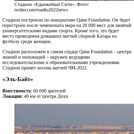
Стадион «Едьюкейшн Сити». Фото:
twitter.com/roadto2022news
Стадион построили по инициативе Qatar Foundation. Он будет
перестроен после чемпионата мира на 20 000 мест для занятий
университетскими видами спорта. Кроме того, это будет
место проведения домашних матчей сборной Катара по
футболу среди женщин.
Стадион расположен в самом сердце Qatar Foundation – центра
знаний и инноваций – окружен ведущими
исследовательскими и образовательными учреждениями.
Стадион примет восемь матчей ЧМ-2022.
«Эль-Байт»
Вместимость
: 60 000 зрителей
Локация
: 40 км от центра Дохи