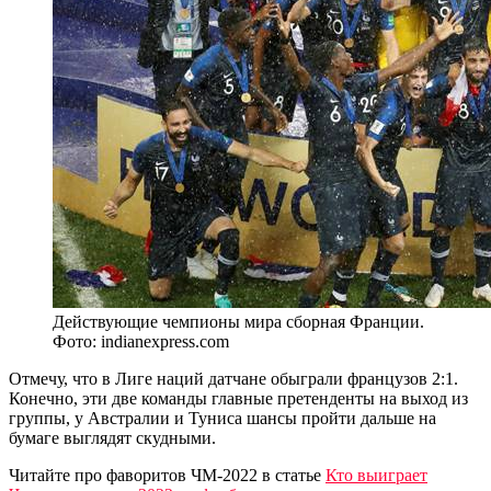
Действующие чемпионы мира сборная Франции.
Фото: indianexpress.com
Отмечу, что в Лиге наций датчане обыграли французов 2:1.
Конечно, эти две команды главные претенденты на выход из
группы, у Австралии и Туниса шансы пройти дальше на
бумаге выглядят скудными.
Читайте про фаворитов ЧМ-2022 в статье
Кто выиграет