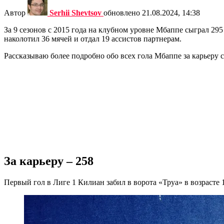
Автор
Serhii Shevtsov
обновлено
21.08.2024, 14:38
За 9 сезонов с 2015 года на клубном уровне Мбаппе сыграл 295
наколотил 36 мячей и отдал 19 ассистов партнерам.
Рассказываю более подробно обо всех гола Мбаппе за карьеру с
За карьеру – 258
Первый гол в Лиге 1 Килиан забил в ворота «Труа» в возрасте 