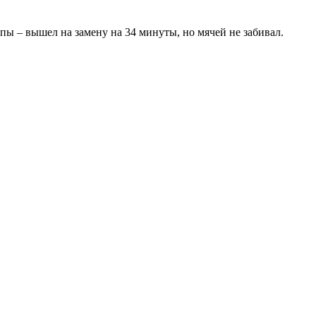
пы – вышел на замену на 34 минуты, но мячей не забивал.