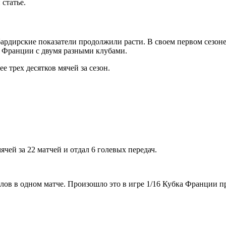
 статье.
ардирские показатели продолжили расти. В своем первом сезоне
 Франции с двумя разными клубами.
 трех десятков мячей за сезон.
ячей за 22 матчей и отдал 6 голевых передач.
олов в одном матче. Произошло это в игре 1/16 Кубка Франции п