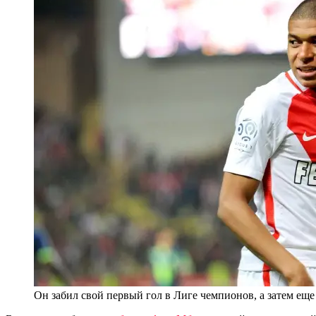
Он забил свой первый гол в Лиге чемпионов, а затем еще