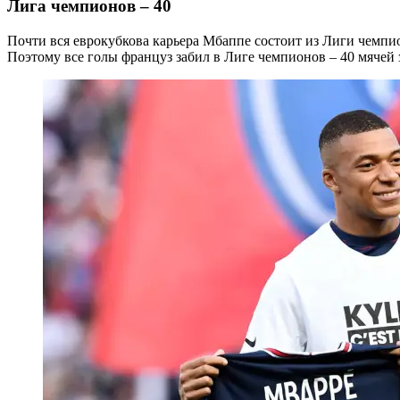
Лига чемпионов – 40
Почти вся еврокубкова карьера Мбаппе состоит из Лиги чемпио
Поэтому все голы француз забил в Лиге чемпионов – 40 мячей з