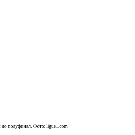
 до полуфинал. Фото: ligue1.com