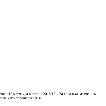
в 13 матчах, а в сезоне 2016/17 – 24 гола в 41 матче, чем
после чего перешел в ПСЖ.