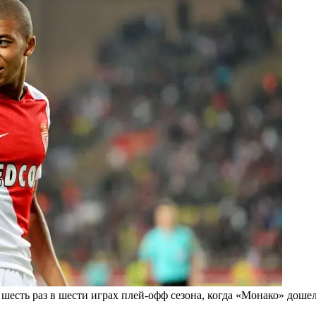
 шесть раз в шести играх плей-офф сезона, когда «Монако» дошел