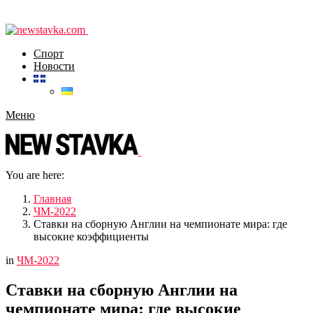
Спорт
Новости
Меню
You are here:
Главная
ЧМ-2022
Ставки на сборную Англии на чемпионате мира: где
высокие коэффициенты
in
ЧМ-2022
Ставки на сборную Англии на
чемпионате мира: где высокие