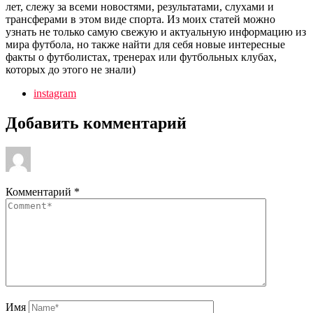
лет, слежу за всеми новостями, результатами, слухами и
трансферами в этом виде спорта. Из моих статей можно
узнать не только самую свежую и актуальную информацию из
мира футбола, но также найти для себя новые интересные
факты о футболистах, тренерах или футбольных клубах,
которых до этого не знали)
instagram
Добавить комментарий
Комментарий
*
Имя