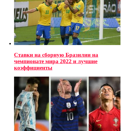
Ставки на сборную Бразилии на
чемпионате мира 2022 и лучшие
коэффициенты