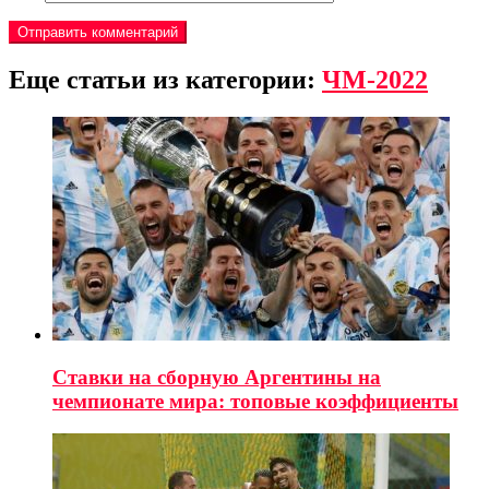
Еще статьи из категории:
ЧМ-2022
Ставки на сборную Аргентины на
чемпионате мира: топовые коэффициенты