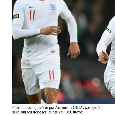
Фото с последней игры Англии и США, который
закончился победой англичан 3:0. Фото: