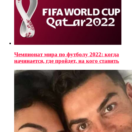
Чемпионат мира по футболу 2022: когда
начинается, где пройдет, на кого ставить