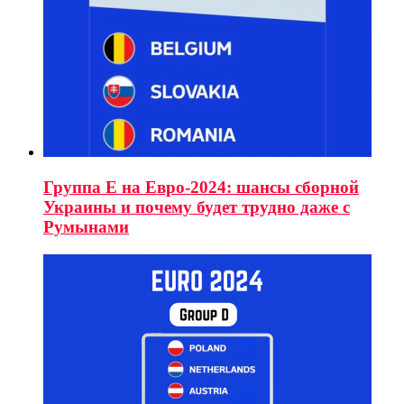
Группа E на Евро-2024: шансы сборной
Украины и почему будет трудно даже с
Румынами