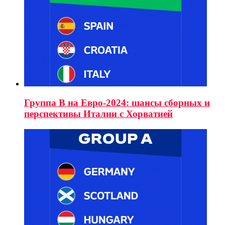
Группа B на Евро-2024: шансы сборных и
перспективы Италии с Хорватией