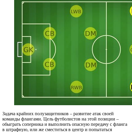
Задача крайних полузащитников – развитие атак своей
команды флангами. Цель футболистов на этой позиции –
обыграть соперника и выполнить опасную передачу с фланга
в штрафную, или же сместиться в центр и попытаться