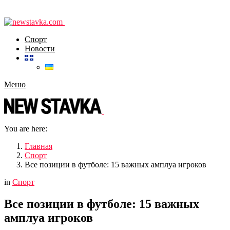
Спорт
Новости
Меню
You are here:
Главная
Спорт
Все позиции в футболе: 15 важных амплуа игроков
in
Спорт
Все позиции в футболе: 15 важных
амплуа игроков