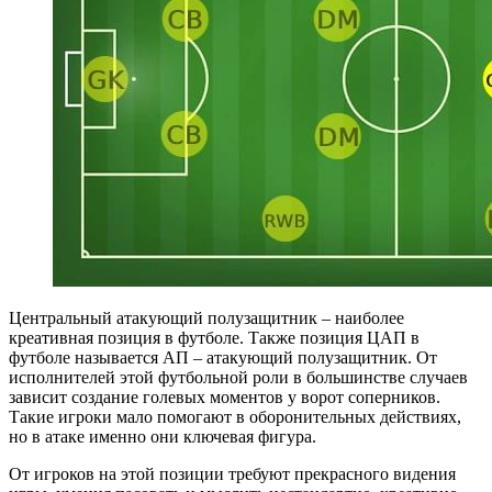
Центральный атакующий полузащитник – наиболее
креативная позиция в футболе. Также позиция ЦАП в
футболе называется АП – атакующий полузащитник. От
исполнителей этой футбольной роли в большинстве случаев
зависит создание голевых моментов у ворот соперников.
Такие игроки мало помогают в оборонительных действиях,
но в атаке именно они ключевая фигура.
От игроков на этой позиции требуют прекрасного видения