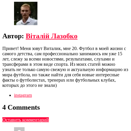
Автор:
Віталій Лазобко
Привет! Меня зовут Виталик, мне 20. Футбол в моей жизни с
самого детства, сам профессионально занимаюсь им уже 15
лет, слежу за всеми новостями, результатами, слухами и
трансферами в этом виде спорта. Из моих статей можно
узнать не только самую свежую и актуальную информацию из
мира футбола, но также найти для себя новые интересные
факты о футболистах, тренерах или футбольных клубах,
которых до этого не знали)
instagram
4 Comments
Оставить комментарий