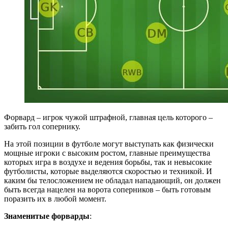
Форвард – игрок чужой штрафной, главная цель которого –
забить гол сопернику.
На этой позиции в футболе могут выступать как физически
мощные игроки с высоким ростом, главные преимущества
которых игра в воздухе и ведения борьбы, так и невысокие
футболисты, которые выделяются скоростью и техникой. И
каким бы телосложением не обладал нападающий, он должен
быть всегда нацелен на ворота соперников – быть готовым
поразить их в любой момент.
Знаменитые форварды
: