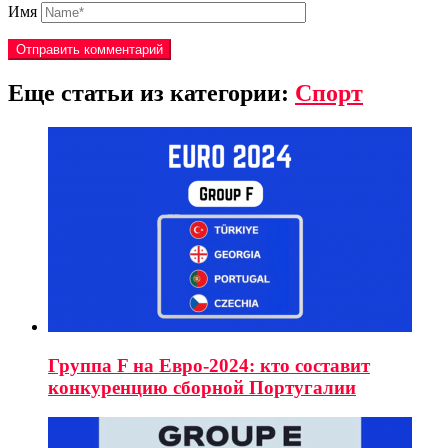
Имя
Еще статьи из категории:
Спорт
Группа F на Евро-2024: кто составит
конкуренцию сборной Португалии