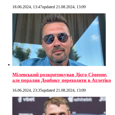
18.06.2024, 13:47
updated
21.08.2024, 13:09
Мілевський розкритикував Дієго Сімеоне,
але порадив Довбику переходити в Атлетіко
16.06.2024, 23:35
updated
21.08.2024, 13:09