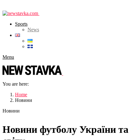
Sports
News
Menu
You are here:
Home
Новини
Новини
Новини футболу України та