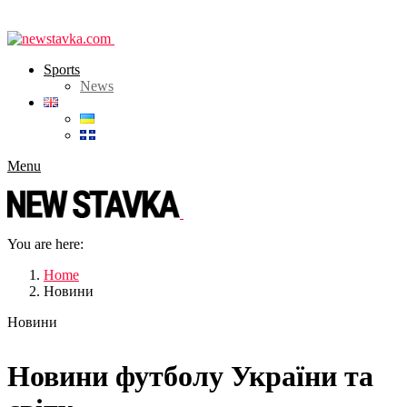
Sports
News
Menu
You are here:
Home
Новини
Новини
Новини футболу України та