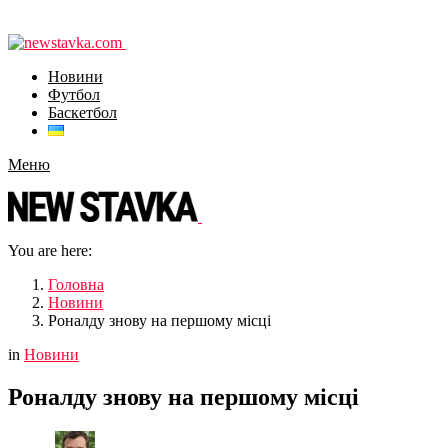
Новини
Футбол
Баскетбол
Меню
You are here:
Головна
Новини
Роналду знову на першому місці
in
Новини
Роналду знову на першому місці