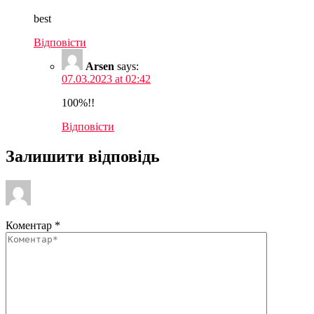
best
Відповіcти
Arsen
says:
07.03.2023 at 02:42
100%!!
Відповіcти
Залишити відповідь
Коментар
*