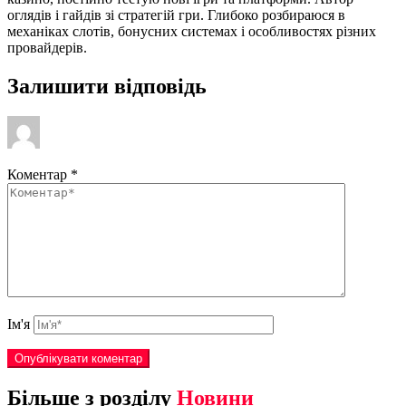
оглядів і гайдів зі стратегій гри. Глибоко розбираюся в
механіках слотів, бонусних системах і особливостях різних
провайдерів.
Залишити відповідь
Коментар
*
Ім'я
Більше з розділу
Новини