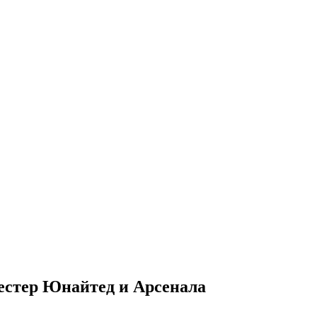
естер Юнайтед и Арсенала