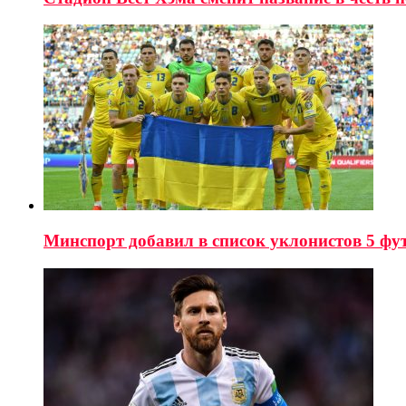
Минспорт добавил в список уклонистов 5 ф