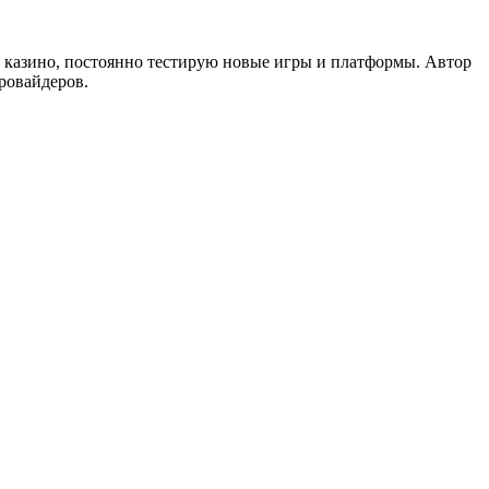
н казино, постоянно тестирую новые игры и платформы. Автор
ровайдеров.