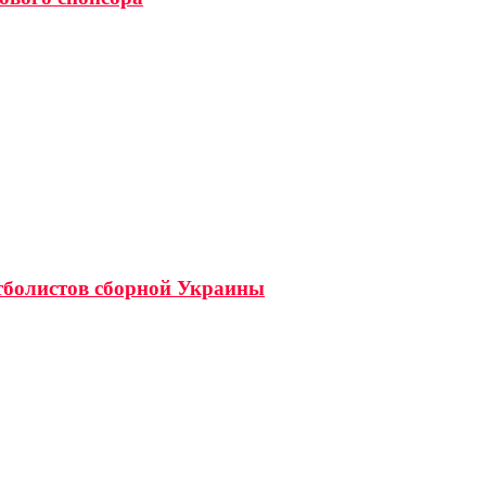
утболистов сборной Украины