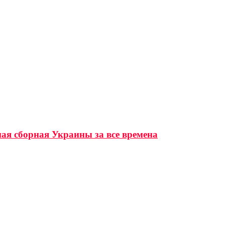
ая сборная Украины за все времена