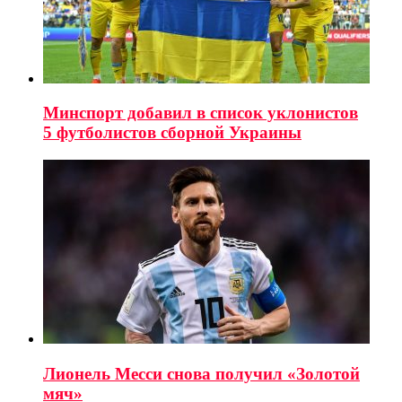
Минспорт добавил в список уклонистов
5 футболистов сборной Украины
Лионель Месси снова получил «Золотой
мяч»