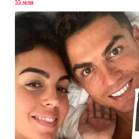
55 млн