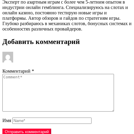
Эксперт по азартным играм с более чем 5-летним опытом в
индустрии онлайн гемблинга. Специализируюсь на слотах и
онлайн казино, постоянно тестирую новые игры и
платформы. Автор обзоров и гайдов по стратегиям игры.
Глубоко разбираюсь в механиках слотов, бонусных системах и
особенностях различных провайдеров.
Добавить комментарий
Комментарий
*
Имя