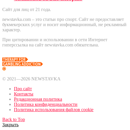
Сайт для лиц от 21 года.
newstavka.com – это статьи про спорт. Сайт не предоставляет
букмекерских услуг и носит информационный, не рекламный
характер.
При цитировании и использовании в сети Интернет
гиперссылка на сайт newstavka.com обязательна.
© 2021—2026 NEWSTAVKA
Про сайт
Контакты
Редакционная политика
Политика конфиденциальности
Политика использования файлов cookie
Back to Top
Закрыть