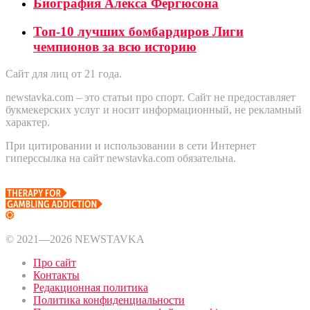
Биография Алекса Фергюсона
Топ-10 лучших бомбардиров Лиги
чемпионов за всю историю
Сайт для лиц от 21 года.
newstavka.com – это статьи про спорт. Сайт не предоставляет
букмекерских услуг и носит информационный, не рекламный
характер.
При цитировании и использовании в сети Интернет
гиперссылка на сайт newstavka.com обязательна.
© 2021—2026 NEWSTAVKA
Про сайт
Контакты
Редакционная политика
Политика конфиденциальности