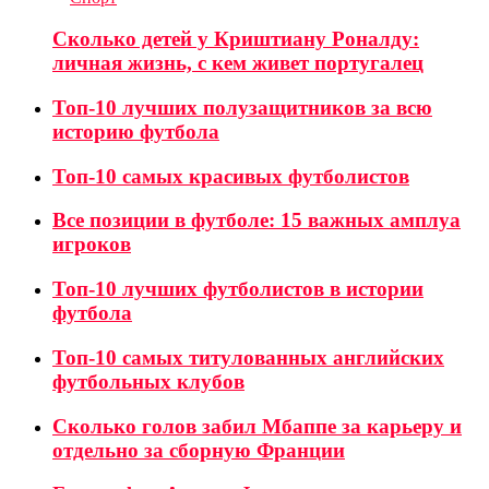
Сколько детей у Криштиану Роналду:
личная жизнь, с кем живет португалец
Топ-10 лучших полузащитников за всю
историю футбола
Топ-10 самых красивых футболистов
Все позиции в футболе: 15 важных амплуа
игроков
Топ-10 лучших футболистов в истории
футбола
Топ-10 самых титулованных английских
футбольных клубов
Сколько голов забил Мбаппе за карьеру и
отдельно за сборную Франции