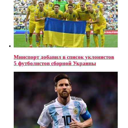
Минспорт добавил в список уклонистов
5 футболистов сборной Украины