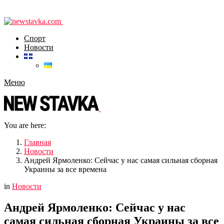
Спорт
Новости
Меню
You are here:
Главная
Новости
Андрей Ярмоленко: Сейчас у нас самая сильная сборная
Украины за все времена
in
Новости
Андрей Ярмоленко: Сейчас у нас
самая сильная сборная Украины за все