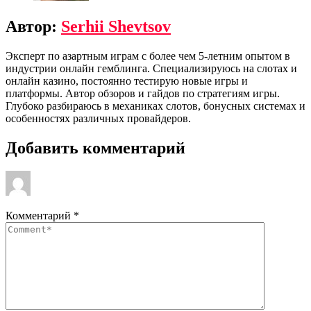
Автор:
Serhii Shevtsov
Эксперт по азартным играм с более чем 5-летним опытом в
индустрии онлайн гемблинга. Специализируюсь на слотах и
онлайн казино, постоянно тестирую новые игры и
платформы. Автор обзоров и гайдов по стратегиям игры.
Глубоко разбираюсь в механиках слотов, бонусных системах и
особенностях различных провайдеров.
Добавить комментарий
Комментарий
*