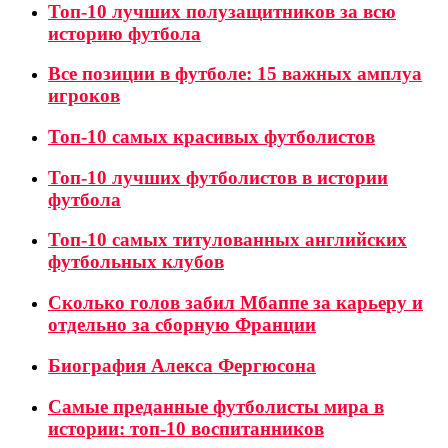
Топ-10 лучших полузащитников за всю
историю футбола
Все позиции в футболе: 15 важных амплуа
игроков
Топ-10 самых красивых футболистов
Топ-10 лучших футболистов в истории
футбола
Топ-10 самых титулованных английских
футбольных клубов
Сколько голов забил Мбаппе за карьеру и
отдельно за сборную Франции
Биография Алекса Фергюсона
Самые преданные футболисты мира в
истории: топ-10 воспитанников