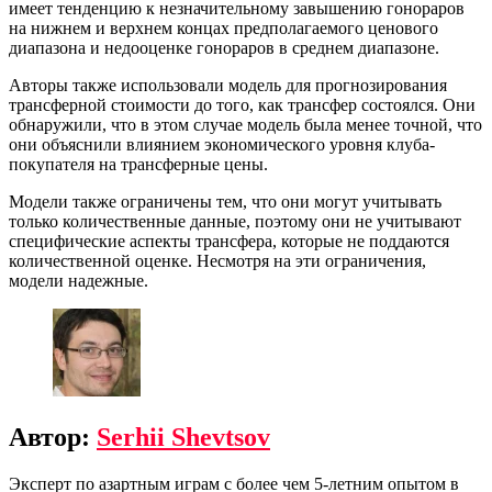
имеет тенденцию к незначительному завышению гонораров
на нижнем и верхнем концах предполагаемого ценового
диапазона и недооценке гонораров в среднем диапазоне.
Авторы также использовали модель для прогнозирования
трансферной стоимости до того, как трансфер состоялся. Они
обнаружили, что в этом случае модель была менее точной, что
они объяснили влиянием экономического уровня клуба-
покупателя на трансферные цены.
Модели также ограничены тем, что они могут учитывать
только количественные данные, поэтому они не учитывают
специфические аспекты трансфера, которые не поддаются
количественной оценке. Несмотря на эти ограничения,
модели надежные.
Автор:
Serhii Shevtsov
Эксперт по азартным играм с более чем 5-летним опытом в