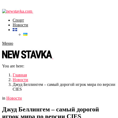
Спорт
Новости
Меню
You are here:
Главная
Новости
Джуд Беллингем – самый дорогой игрок мира по версии
CIES
in
Новости
Джуд Беллингем – самый дорогой
игрок мира по версии CIES