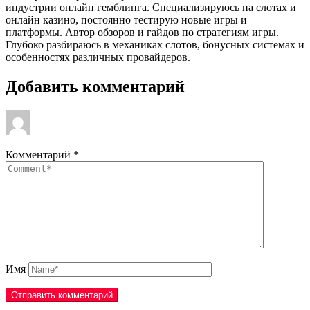
индустрии онлайн гемблинга. Специализируюсь на слотах и
онлайн казино, постоянно тестирую новые игры и
платформы. Автор обзоров и гайдов по стратегиям игры.
Глубоко разбираюсь в механиках слотов, бонусных системах и
особенностях различных провайдеров.
Добавить комментарий
Комментарий
*
Имя