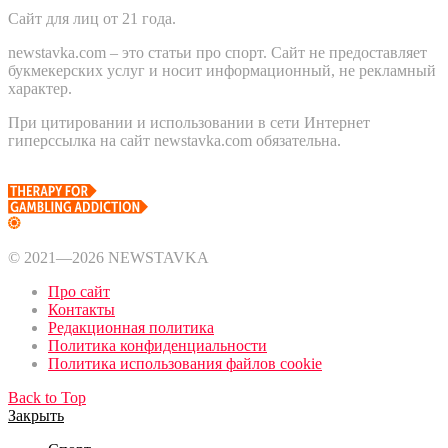
Сайт для лиц от 21 года.
newstavka.com – это статьи про спорт. Сайт не предоставляет
букмекерских услуг и носит информационный, не рекламный
характер.
При цитировании и использовании в сети Интернет
гиперссылка на сайт newstavka.com обязательна.
© 2021—2026 NEWSTAVKA
Про сайт
Контакты
Редакционная политика
Политика конфиденциальности
Политика использования файлов cookie
Back to Top
Закрыть