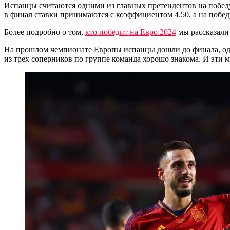
Испанцы считаются одними из главных претендентов на победу
в финал ставки принимаются с коэффициентом 4.50, а на побед
Более подробно о том,
кто победит на Евро 2024
мы рассказали 
На прошлом чемпионате Европы испанцы дошли до финала, одн
из трех соперников по группе команда хорошо знакома. И эти 