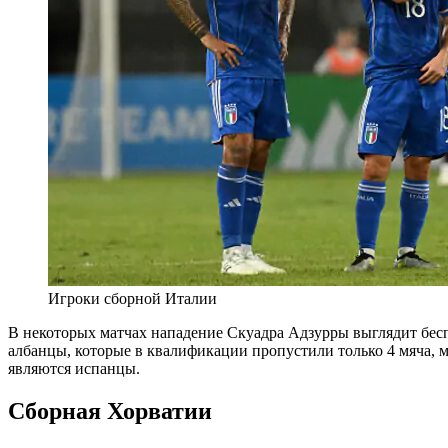
Игроки сборной Италии
В некоторых матчах нападение Скуадра Адзурры выглядит бесп
албанцы, которые в квалификации пропустили только 4 мяча, м
являются испанцы.
Сборная Хорватии