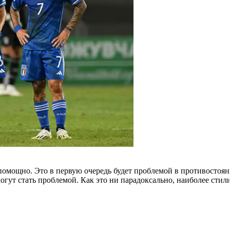
омощно. Это в первую очередь будет проблемой в противостояни
огут стать проблемой. Как это ни парадоксально, наиболее сти