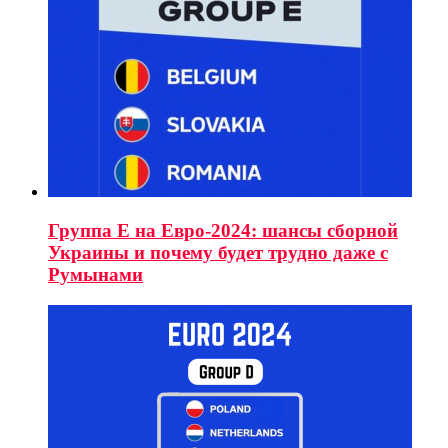
Группа E на Евро-2024: шансы сборной
Украины и почему будет трудно даже с
Румынами