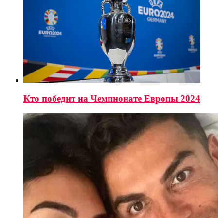
Кто победит на Чемпионате Европы 2024