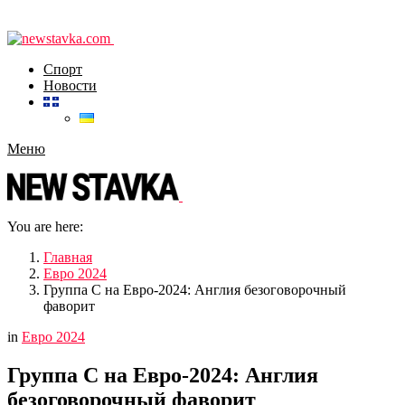
Спорт
Новости
Меню
You are here:
Главная
Евро 2024
Группа C на Евро-2024: Англия безоговорочный
фаворит
in
Евро 2024
Группа C на Евро-2024: Англия
безоговорочный фаворит