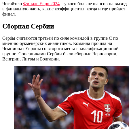
Читайте о
Финале Евро 2024
– у кого больше шансов на выход
в финальную часть, какие коэффициенты, когда и где пройдет
финал.
Сборная Сербии
Сербы считаются третьей по силе командой в группе C по
мнению букмекерских аналитиков. Команда прошла на
Чемпионат Европы со второго места в квалификационной
группе. Соперниками Сербии были сборные Черногории,
Венгрии, Литвы и Болгарии.