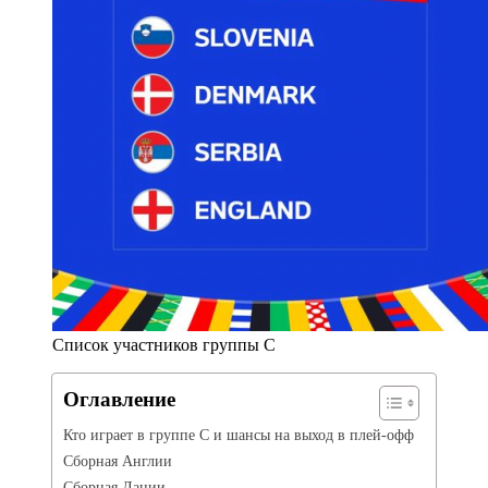
Список участников группы C
Оглавление
Кто играет в группе C и шансы на выход в плей-офф
Сборная Англии
Сборная Дании