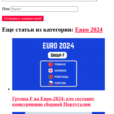
Имя
Еще статьи из категории:
Евро 2024
Группа F на Евро-2024: кто составит
конкуренцию сборной Португалии