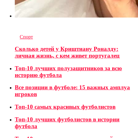
6
комментариев
in
Спорт
Сколько детей у Криштиану Роналду:
личная жизнь, с кем живет португалец
Топ-10 лучших полузащитников за всю
историю футбола
Все позиции в футболе: 15 важных амплуа
игроков
Топ-10 самых красивых футболистов
Топ-10 лучших футболистов в истории
футбола