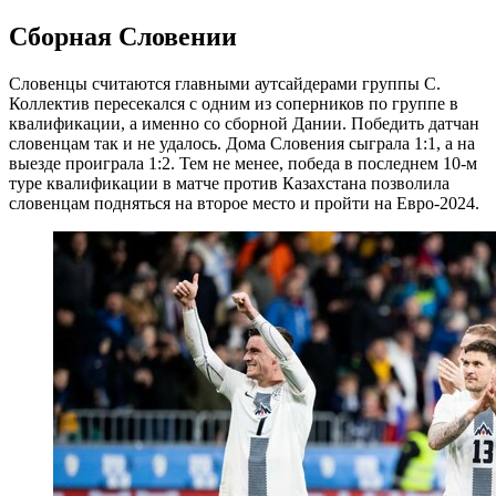
Сборная Словении
Словенцы считаются главными аутсайдерами группы C.
Коллектив пересекался с одним из соперников по группе в
квалификации, а именно со сборной Дании. Победить датчан
словенцам так и не удалось. Дома Словения сыграла 1:1, а на
выезде проиграла 1:2. Тем не менее, победа в последнем 10-м
туре квалификации в матче против Казахстана позволила
словенцам подняться на второе место и пройти на Евро-2024.