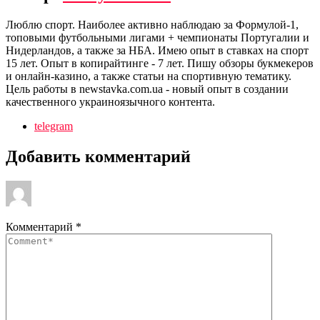
Люблю спорт. Наиболее активно наблюдаю за Формулой-1,
топовыми футбольными лигами + чемпионаты Португалии и
Нидерландов, а также за НБА. Имею опыт в ставках на спорт
15 лет. Опыт в копирайтинге - 7 лет. Пишу обзоры букмекеров
и онлайн-казино, а также статьи на спортивную тематику.
Цель работы в newstavka.com.ua - новый опыт в создании
качественного украиноязычного контента.
telegram
Добавить комментарий
Комментарий
*