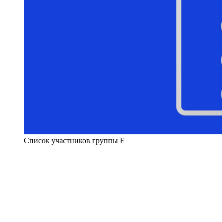
Список участников группы F