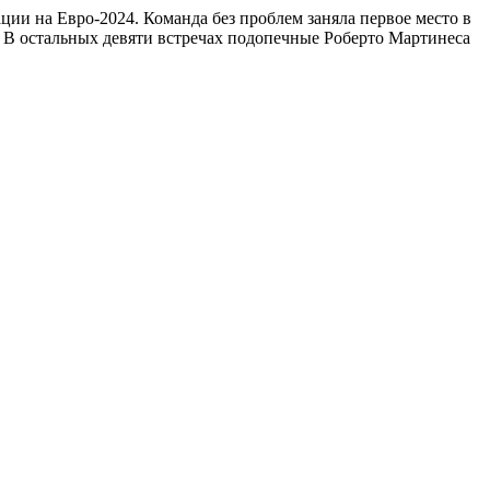
ии на Евро-2024. Команда без проблем заняла первое место в
и. В остальных девяти встречах подопечные Роберто Мартинеса