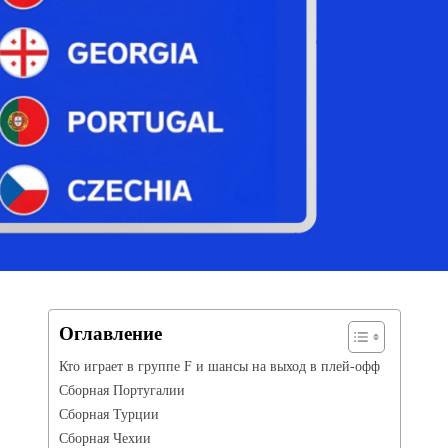
Оглавление
Кто играет в группе F и шансы на выход в плей-офф
Сборная Португалии
Сборная Турции
Сборная Чехии