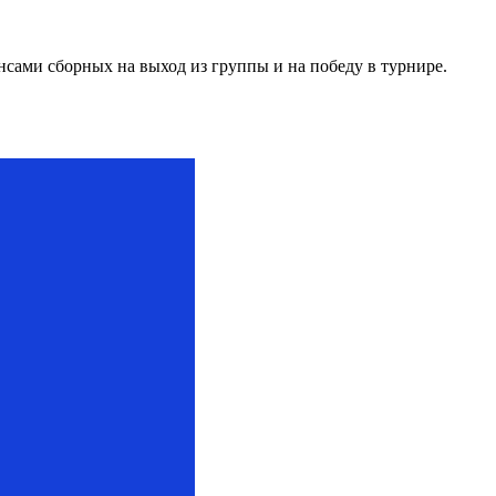
нсами сборных на выход из группы и на победу в турнире.