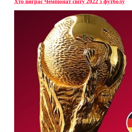
Хто виграє Чемпіонат світу 2022 з футболу