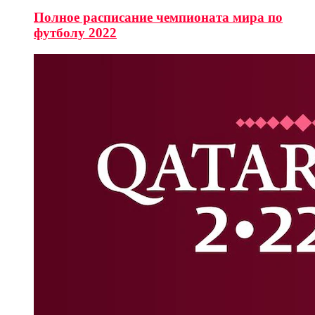
Полное расписание чемпионата мира по
футболу 2022