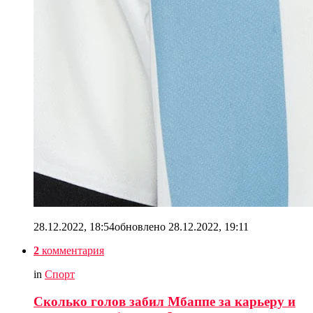
28.12.2022, 18:54
обновлено
28.12.2022, 19:11
2
комментария
in
Спорт
Сколько голов забил Мбаппе за карьеру и