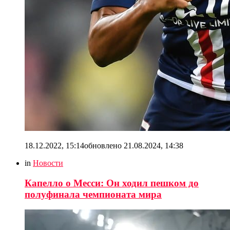
18.12.2022, 15:14
обновлено
21.08.2024, 14:38
in
Новости
Капелло о Месси: Он ходил пешком до
полуфинала чемпионата мира