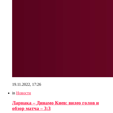
19.11.2022, 17:26
in
Новости
Ларнака – Динамо Киев: видео голов и
обзор матча – 3:3