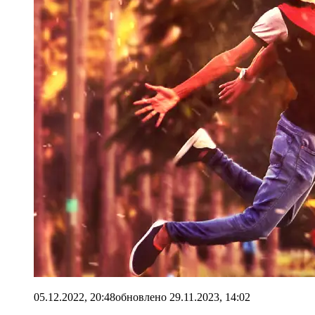
05.12.2022, 20:48
обновлено
29.11.2023, 14:02