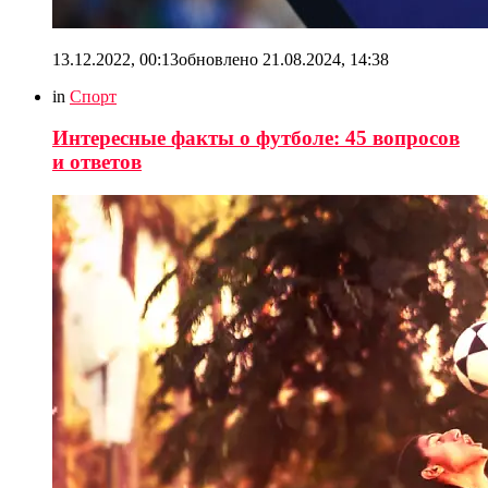
13.12.2022, 00:13
обновлено
21.08.2024, 14:38
in
Спорт
Интересные факты о футболе: 45 вопросов
и ответов