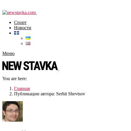
Спорт
Новости
Меню
You are here:
Главная
Публикации автора: Serhii Shevtsov