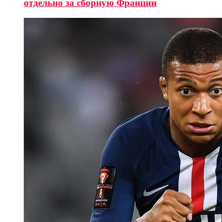
отдельно за сборную Франции