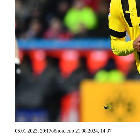
05.01.2023, 20:17
обновлено
21.08.2024, 14:37