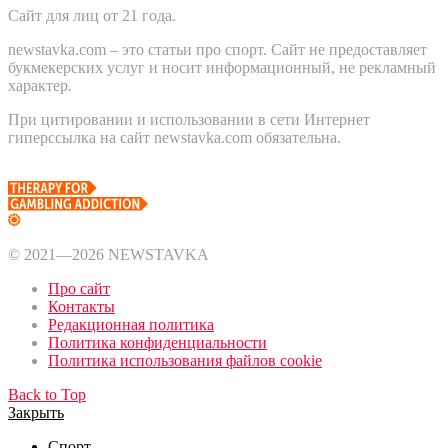
Сайт для лиц от 21 года.
newstavka.com – это статьи про спорт. Сайт не предоставляет
букмекерских услуг и носит информационный, не рекламный
характер.
При цитировании и использовании в сети Интернет
гиперссылка на сайт newstavka.com обязательна.
© 2021—2026 NEWSTAVKA
Про сайт
Контакты
Редакционная политика
Политика конфиденциальности
Политика использования файлов cookie
Back to Top
Закрыть
Спорт