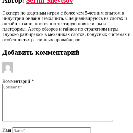
Автор:
Serhii Shevtsov
Эксперт по азартным играм с более чем 5-летним опытом в
индустрии онлайн гемблинга. Специализируюсь на слотах и
онлайн казино, постоянно тестирую новые игры и
платформы. Автор обзоров и гайдов по стратегиям игры.
Глубоко разбираюсь в механиках слотов, бонусных системах и
особенностях различных провайдеров.
Добавить комментарий
Комментарий
*
Имя