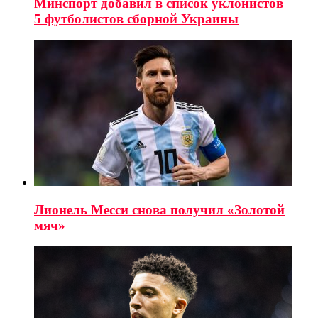
Минспорт добавил в список уклонистов
5 футболистов сборной Украины
Лионель Месси снова получил «Золотой
мяч»