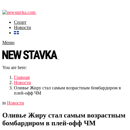
Спорт
Новости
Меню
You are here:
Главная
Новости
Оливье Жиру стал самым возрастным бомбардиром в
плей-офф ЧМ
in
Новости
Оливье Жиру стал самым возрастным
бомбардиром в плей-офф ЧМ