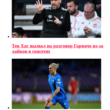
Тен Хаг вызвал на разговор Гарначо из-за
лайков в соцсетях