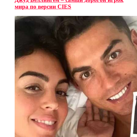
мира по версии CIES