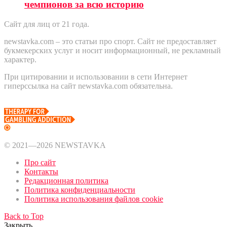
чемпионов за всю историю
Сайт для лиц от 21 года.
newstavka.com – это статьи про спорт. Сайт не предоставляет
букмекерских услуг и носит информационный, не рекламный
характер.
При цитировании и использовании в сети Интернет
гиперссылка на сайт newstavka.com обязательна.
© 2021—2026 NEWSTAVKA
Про сайт
Контакты
Редакционная политика
Политика конфиденциальности
Политика использования файлов cookie
Back to Top
Закрыть