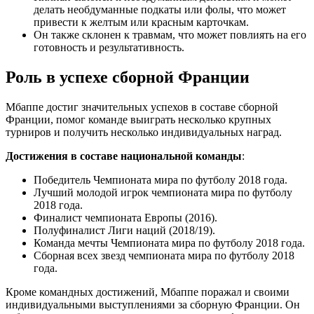
делать необдуманные подкаты или фолы, что может
привести к желтым или красным карточкам.
Он также склонен к травмам, что может повлиять на его
готовность и результативность.
Роль в успехе сборной Франции
Мбаппе достиг значительных успехов в составе сборной
Франции, помог команде выиграть несколько крупных
турниров и получить несколько индивидуальных наград.
Достижения в составе национальной команды
:
Победитель Чемпионата мира по футболу 2018 года.
Лучший молодой игрок чемпионата мира по футболу
2018 года.
Финалист чемпионата Европы (2016).
Полуфиналист Лиги наций (2018/19).
Команда мечты Чемпионата мира по футболу 2018 года.
Сборная всех звезд чемпионата мира по футболу 2018
года.
Кроме командных достижений, Мбаппе поражал и своими
индивидуальными выступлениями за сборную Франции. Он