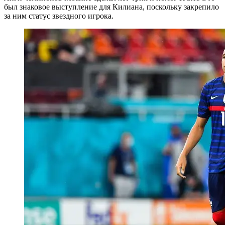
был знаковое выступление для Килиана, поскольку закрепило
за ним статус звездного игрока.