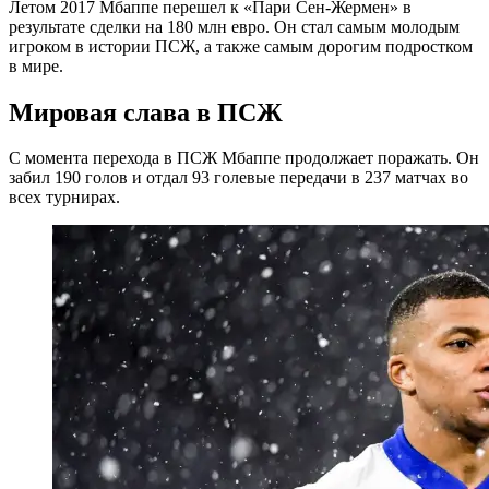
Летом 2017 Мбаппе перешел к «Пари Сен-Жермен» в
результате сделки на 180 млн евро. Он стал самым молодым
игроком в истории ПСЖ, а также самым дорогим подростком
в мире.
Мировая слава в ПСЖ
С момента перехода в ПСЖ Мбаппе продолжает поражать. Он
забил 190 голов и отдал 93 голевые передачи в 237 матчах во
всех турнирах.