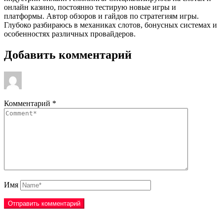
онлайн казино, постоянно тестирую новые игры и
платформы. Автор обзоров и гайдов по стратегиям игры.
Глубоко разбираюсь в механиках слотов, бонусных системах и
особенностях различных провайдеров.
Добавить комментарий
Комментарий
*
Имя