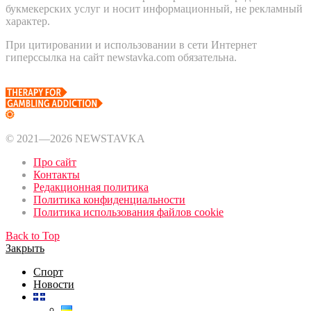
букмекерских услуг и носит информационный, не рекламный
характер.
При цитировании и использовании в сети Интернет
гиперссылка на сайт newstavka.com обязательна.
© 2021—2026 NEWSTAVKA
Про сайт
Контакты
Редакционная политика
Политика конфиденциальности
Политика использования файлов cookie
Back to Top
Закрыть
Спорт
Новости