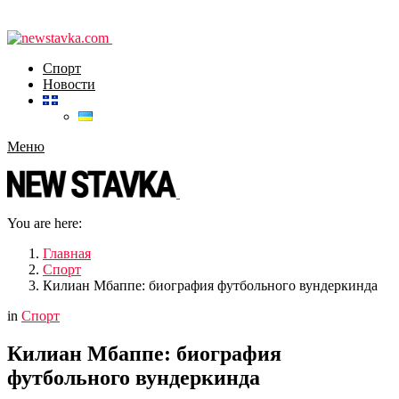
Спорт
Новости
Меню
You are here:
Главная
Спорт
Килиан Мбаппе: биография футбольного вундеркинда
in
Спорт
Килиан Мбаппе: биография
футбольного вундеркинда