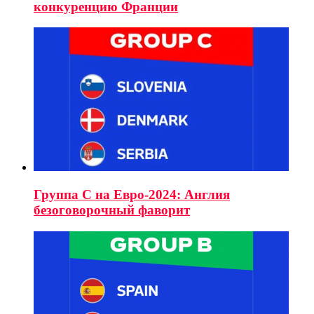
конкуренцию Франции
Группа C на Евро-2024: Англия
безоговорочный фаворит