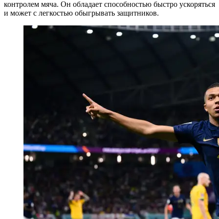
контролем мяча. Он обладает способностью быстро ускоряться
и может с легкостью обыгрывать защитников.