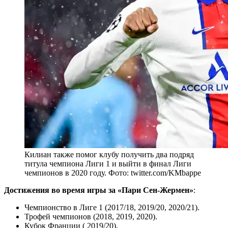
Килиан также помог клубу получить два подряд
титула чемпиона Лиги 1 и выйти в финал Лиги
чемпионов в 2020 году. Фото: twitter.com/KMbappe
Достижения во время игры за «Пари Сен-Жермен»
:
Чемпионство в Лиге 1 (2017/18, 2019/20, 2020/21).
Трофей чемпионов (2018, 2019, 2020).
Кубок Франции ( 2019/20).