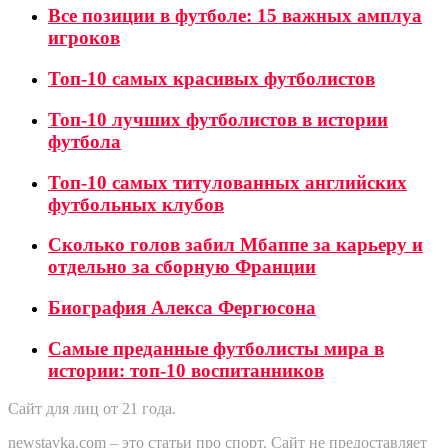
Все позиции в футболе: 15 важных амплуа
игроков
Топ-10 самых красивых футболистов
Топ-10 лучших футболистов в истории
футбола
Топ-10 самых титулованных английских
футбольных клубов
Сколько голов забил Мбаппе за карьеру и
отдельно за сборную Франции
Биография Алекса Фергюсона
Самые преданные футболисты мира в
истории: топ-10 воспитанников
Сайт для лиц от 21 года.
newstavka.com – это статьи про спорт. Сайт не предоставляет