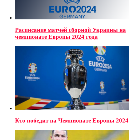
Расписание матчей сборной Украины на
чемпионате Европы 2024 года
Кто победит на Чемпионате Европы 2024