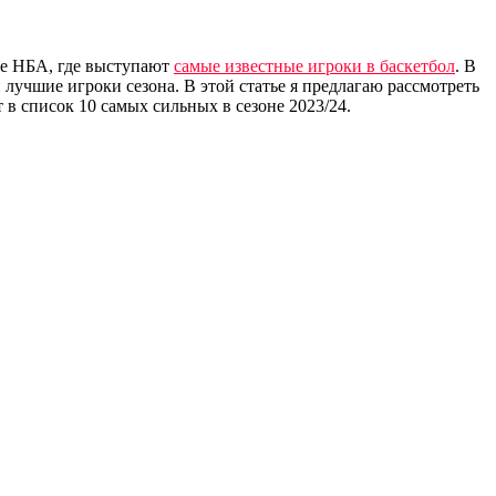
ате НБА, где выступают
самые известные игроки в баскетбол
. В
 лучшие игроки сезона. В этой статье я предлагаю рассмотреть
 в список 10 самых сильных в сезоне 2023/24.