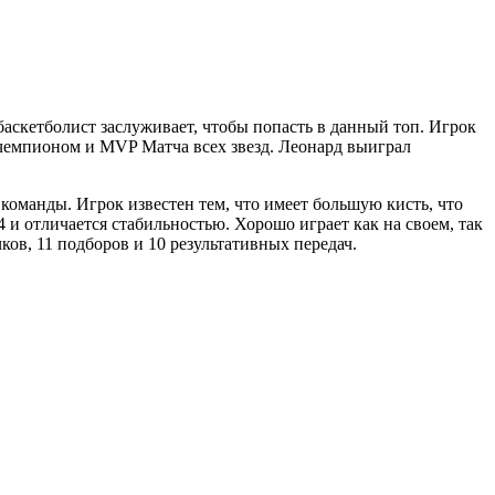
 баскетболист заслуживает, чтобы попасть в данный топ. Игрок
чемпионом и MVP Матча всех звезд. Леонард выиграл
 команды. Игрок известен тем, что имеет большую кисть, что
 и отличается стабильностью. Хорошо играет как на своем, так
ков, 11 подборов и 10 результативных передач.