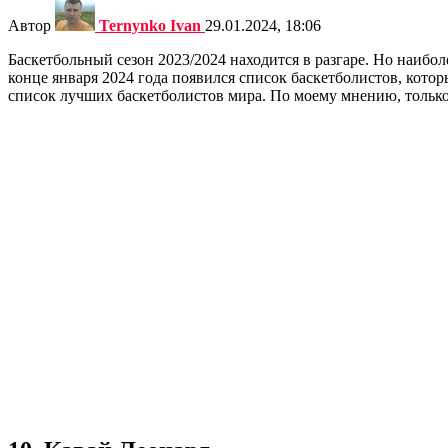
Автор
Ternynko Ivan
29.01.2024, 18:06
Баскетбольный сезон 2023/2024 находится в разгаре. Но наиб
конце января 2024 года появился список баскетболистов, кото
список лучших баскетболистов мира. По моему мнению, только 