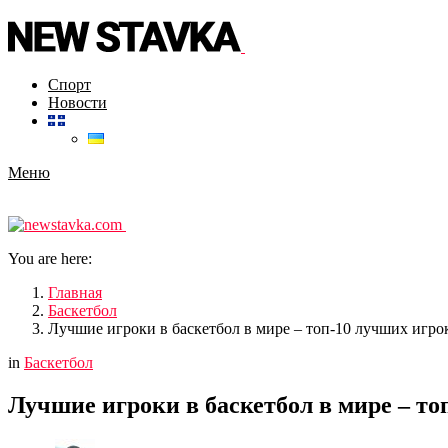
Спорт
Новости
Меню
You are here:
Главная
Баскетбол
Лучшие игроки в баскетбол в мире – топ-10 лучших игро
in
Баскетбол
Лучшие игроки в баскетбол в мире – то