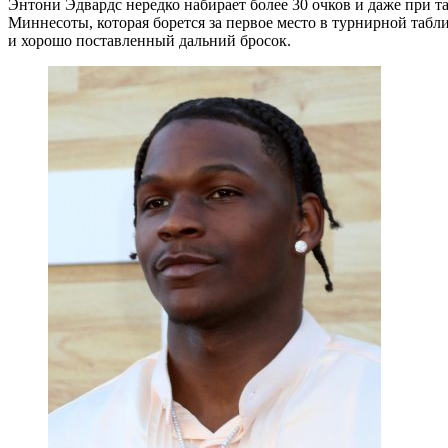
Энтони Эдвардс нередко набирает более 30 очков и даже при та
Миннесоты, которая борется за первое место в турнирной таб
и хорошо поставленный дальний бросок.