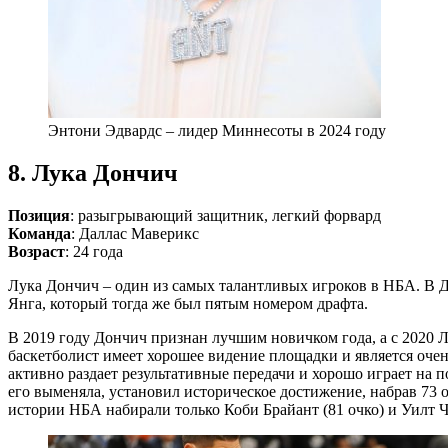
Энтони Эдвардс – лидер Миннесоты в 2024 году
8. Лука Дончич
Позиция
: разыгрывающий защитник, легкий форвард
Команда
: Даллас Маверикс
Возраст
: 24 года
Лука Дончич – один из самых талантливых игроков в НБА. В Да
Янга, который тогда же был пятым номером драфта.
В 2019 году Дончич признан лучшим новичком года, а с 2020 Л
баскетболист имеет хорошее видение площадки и является очен
активно раздает результативные передачи и хорошо играет на п
его выменяла, установил историческое достижение, набрав 73 
истории НБА набирали только Коби Брайант (81 очко) и Уилт Че