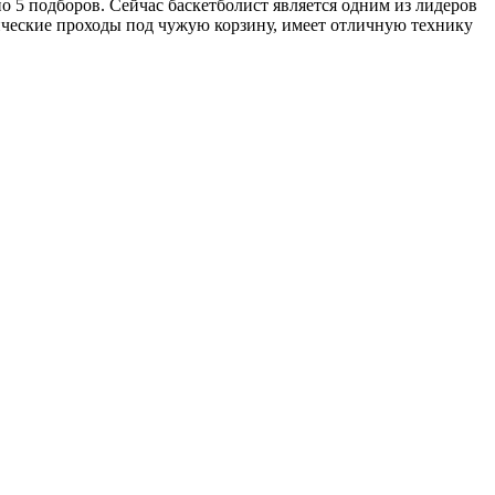
о 5 подборов. Сейчас баскетболист является одним из лидеров
тические проходы под чужую корзину, имеет отличную технику