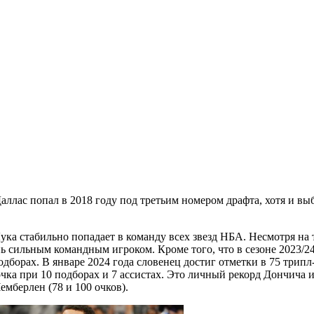
ллас попал в 2018 году под третьим номером драфта, хотя и вы
ука стабильно попадает в команду всех звезд НБА. Несмотря на 
ь сильным командным игроком. Кроме того, что в сезоне 2023/24
одборах. В январе 2024 года словенец достиг отметки в 75 трипл
очка при 10 подборах и 7 ассистах. Это личный рекорд Дончича 
мберлен (78 и 100 очков).