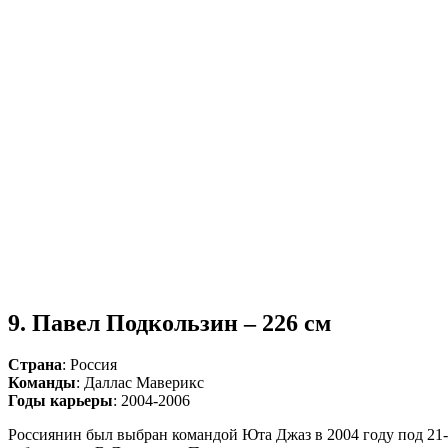
9. Павел Подкользин – 226 см
Страна
: Россия
Команды
: Даллас Маверикс
Годы карьеры
: 2004-2006
Россиянин был выбран командой Юта Джаз в 2004 году под 21-