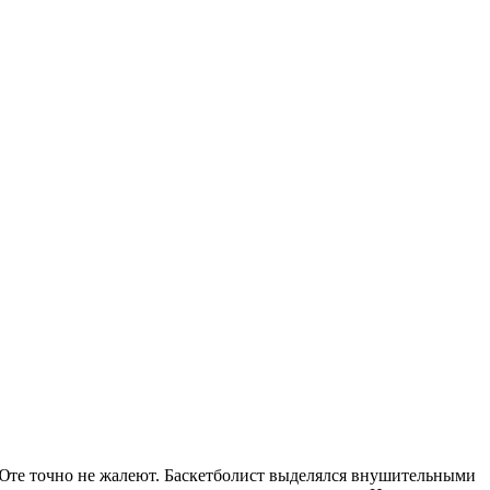
 Юте точно не жалеют. Баскетболист выделялся внушительными