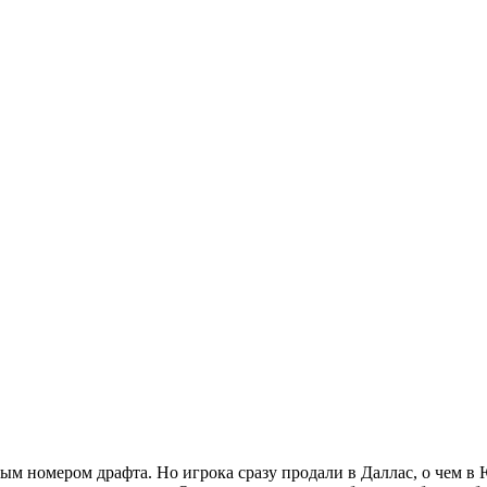
ым номером драфта. Но игрока сразу продали в Даллас, о чем в