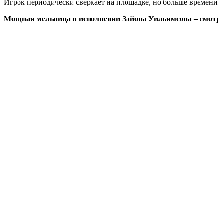
Игрок периодически сверкает на площадке, но больше времени 
Мощная мельница в исполнении Зайона Уильямсона – смотр