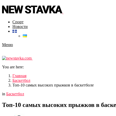
Спорт
Новости
Меню
You are here:
Главная
Баскетбол
Топ-10 самых высоких прыжков в баскетболе
in
Баскетбол
Топ-10 самых высоких прыжков в баске