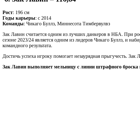
Рост
: 196 см
Годы карьеры
: с 2014
Команды
: Чикаго Буллз, Миннесота Тимбервулвз
Зак Лавин считается одним из лучших данкеров в НБА. При рос
сезоне 2023/24 является одним из лидеров Чикаго Буллз, и наби
командного результата.
Достичь успеха игроку помогает незаурядная прыгучесть. Зак 
Зак Лавин выполняет мельницу с линии штрафного броска 