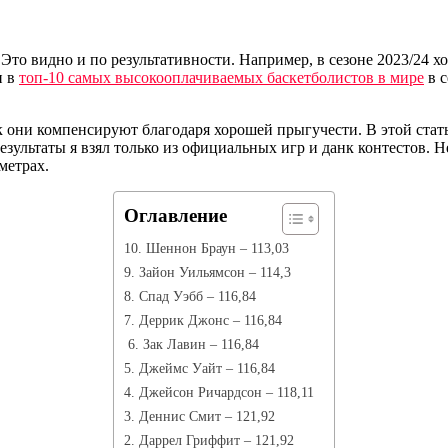
Это видно и по результативности. Например, в сезоне 2023/24 
и в
топ-10 самых высокооплачиваемых баскетболистов в мире
в с
ок они компенсируют благодаря хорошей прыгучести. В этой ста
Результаты я взял только из официальных игр и данк контестов. 
метрах.
Оглавление
10. Шеннон Браун – 113,03
9. Зайон Уильямсон – 114,3
8. Спад Уэбб – 116,84
7. Деррик Джонс – 116,84
6. Зак Лавин – 116,84
5. Джеймс Уайт – 116,84
4. Джейсон Ричардсон – 118,11
3. Деннис Смит – 121,92
2. Даррел Гриффит – 121,92