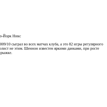
ью-Йорк Никс
09/10 сыграл во всех матчах клуба, а это 82 игры регулярного
болист не этим. Шеннон известен яркими данками, при росте
прыжке.