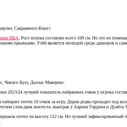
рвулвз, Сакраменто Кингс
тории НБА
. Рост игрока составлял всего 169 см. Но это не поме
ысокими прыжками. Уэбб является легендой среди данкеров и с
с, Чикаго Булз, Даллас Маверикс
на 2023/24 лучший показатель набранных очков у игрока составл
набирает почти 10 очков за игру. Дерик редко проходит под коль
телем слэм-данк контеста, выиграв у Аарона Гордона и Дуайта Х
прыжок почти на высоту 122 см. Но лучший зафиксированный показ
.