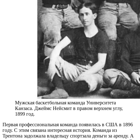
Мужская баскетбольная команда Университета
Канзаса. Джеймс Нейсмит в правом верхнем углу,
1899 год.
Первая профессиональная команда появилась в США в 1896
году. С этим связана интересная история. Команда из
Трентона задолжала владельцу спортзала деньги за аренду. А