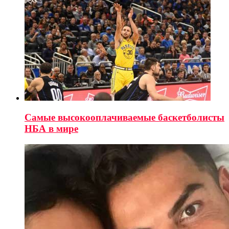
Самые высокооплачиваемые баскетболисты
НБА в мире