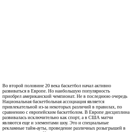
Во второй половине 20 века баскетбол начал активно
развиваться в Европе. Но наибольшую популярность
приобрел американский чемпионат. Не в последнюю очередь
Национальная баскетбольная ассоциация является
привлекательной из-за некоторых различий в правилах, по
сравнению с европейским баскетболом. В Европе дисциплина
развивалась исключительно как спорт, а в США матчи
являются еще и элементами шоу. Это и специальные
рекламные тайм-ауты, проведение различных розыгрышей в