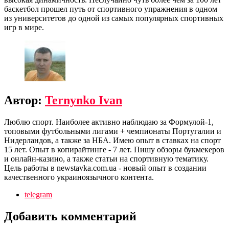
баскетбол прошел путь от спортивного упражнения в одном
из университетов до одной из самых популярных спортивных
игр в мире.
Автор:
Ternynko Ivan
Люблю спорт. Наиболее активно наблюдаю за Формулой-1,
топовыми футбольными лигами + чемпионаты Португалии и
Нидерландов, а также за НБА. Имею опыт в ставках на спорт
15 лет. Опыт в копирайтинге - 7 лет. Пишу обзоры букмекеров
и онлайн-казино, а также статьи на спортивную тематику.
Цель работы в newstavka.com.ua - новый опыт в создании
качественного украиноязычного контента.
telegram
Добавить комментарий