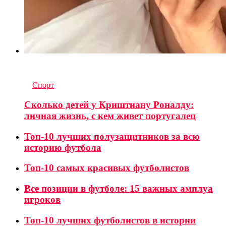
6
комментариев
in
Спорт
Сколько детей у Криштиану Роналду:
личная жизнь, с кем живет португалец
Топ-10 лучших полузащитников за всю
историю футбола
Топ-10 самых красивых футболистов
Все позиции в футболе: 15 важных амплуа
игроков
Топ-10 лучших футболистов в истории