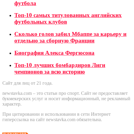
футбола
Топ-10 самых титулованных английских
футбольных клубов
Сколько голов забил Мбаппе за карьеру и
отдельно за сборную Франции
Биография Алекса Фергюсона
Топ-10 лучших бомбардиров Лиги
чемпионов за всю историю
Сайт для лиц от 21 года.
newstavka.com – это статьи про спорт. Сайт не предоставляет
букмекерских услуг и носит информационный, не рекламный
характер.
При цитировании и использовании в сети Интернет
гиперссылка на сайт newstavka.com обязательна.