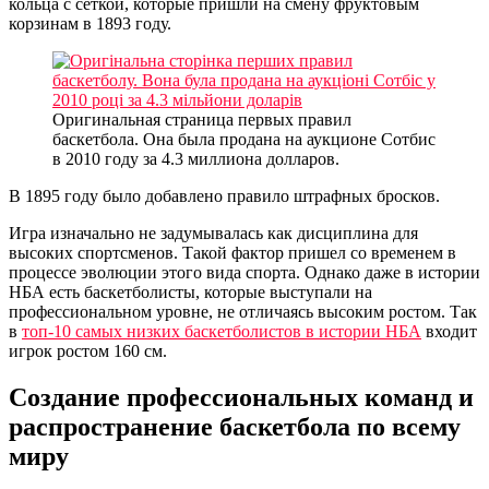
кольца с сеткой, которые пришли на смену фруктовым
корзинам в 1893 году.
Оригинальная страница первых правил
баскетбола. Она была продана на аукционе Сотбис
в 2010 году за 4.3 миллиона долларов.
В 1895 году было добавлено правило штрафных бросков.
Игра изначально не задумывалась как дисциплина для
высоких спортсменов. Такой фактор пришел со временем в
процессе эволюции этого вида спорта. Однако даже в истории
НБА есть баскетболисты, которые выступали на
профессиональном уровне, не отличаясь высоким ростом. Так
в
топ-10 самых низких баскетболистов в истории НБА
входит
игрок ростом 160 см.
Создание профессиональных команд и
распространение баскетбола по всему
миру