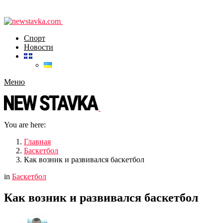
Спорт
Новости
Меню
You are here:
Главная
Баскетбол
Как возник и развивался баскетбол
in
Баскетбол
Как возник и развивался баскетбол