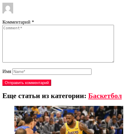
Комментарий
*
Имя
Еще статьи из категории:
Баскетбол