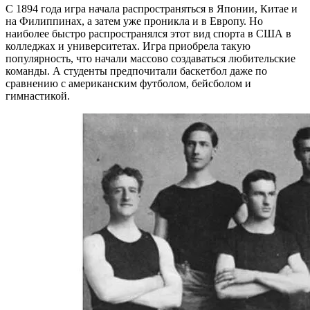
С 1894 года игра начала распространяться в Японии, Китае и
на Филиппинах, а затем уже проникла и в Европу. Но
наиболее быстро распространялся этот вид спорта в США в
колледжах и университетах. Игра приобрела такую
популярность, что начали массово создаваться любительские
команды. А студенты предпочитали баскетбол даже по
сравнению с американским футболом, бейсболом и
гимнастикой.