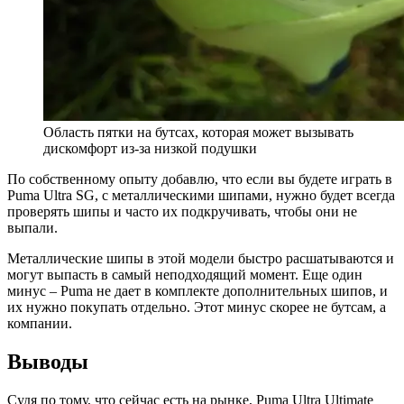
Область пятки на бутсах, которая может вызывать
дискомфорт из-за низкой подушки
По собственному опыту добавлю, что если вы будете играть в
Puma Ultra SG, с металлическими шипами, нужно будет всегда
проверять шипы и часто их подкручивать, чтобы они не
выпали.
Металлические шипы в этой модели быстро расшатываются и
могут выпасть в самый неподходящий момент. Еще один
минус – Puma не дает в комплекте дополнительных шипов, и
их нужно покупать отдельно. Этот минус скорее не бутсам, а
компании.
Выводы
Судя по тому, что сейчас есть на рынке, Puma Ultra Ultimate