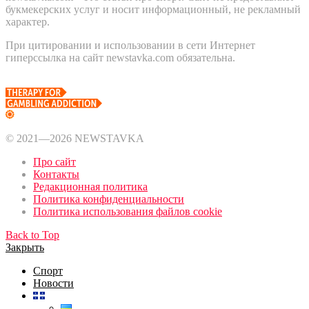
букмекерских услуг и носит информационный, не рекламный
характер.
При цитировании и использовании в сети Интернет
гиперссылка на сайт newstavka.com обязательна.
© 2021—2026 NEWSTAVKA
Про сайт
Контакты
Редакционная политика
Политика конфиденциальности
Политика использования файлов cookie
Back to Top
Закрыть
Спорт
Новости