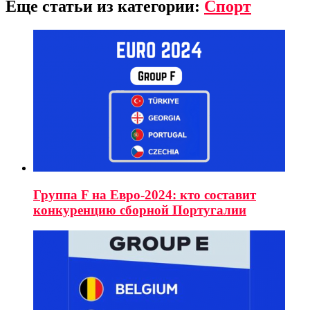
Еще статьи из категории:
Спорт
Группа F на Евро-2024: кто составит
конкуренцию сборной Португалии