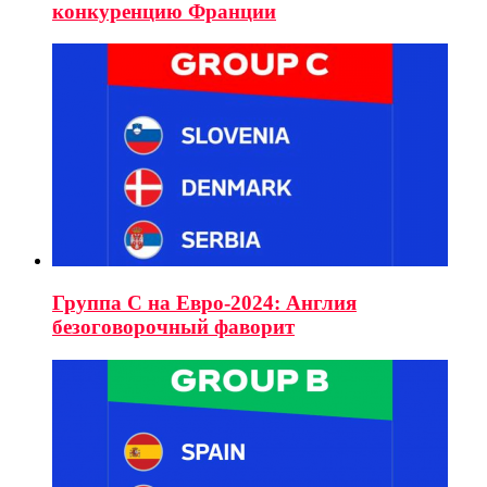
конкуренцию Франции
Группа C на Евро-2024: Англия
безоговорочный фаворит