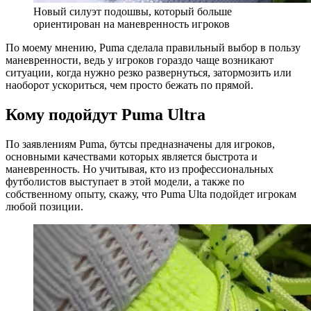
Новый силуэт подошвы, который больше
ориентирован на маневренность игроков
По моему мнению, Puma сделала правильный выбор в пользу
маневренности, ведь у игроков гораздо чаще возникают
ситуации, когда нужно резко развернуться, затормозить или
наоборот ускориться, чем просто бежать по прямой.
Кому подойдут Puma Ultra
По заявлениям Puma, бутсы предназначены для игроков,
основными качествами которых является быстрота и
маневренность. Но учитывая, кто из профессиональных
футболистов выступает в этой модели, а также по
собственному опыту, скажу, что Puma Ulta подойдет игрокам
любой позиции.