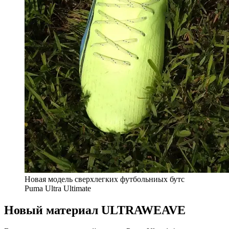
Новая модель сверхлегких футбольниых бутс
Puma Ultra Ultimate
Новый материал ULTRAWEAVE