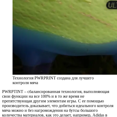
Технология PWRPRINT создана для лучшего
контроля мяча
PWRPTINT – сбалансированная технология, выполняющая
свои функции на все 100% и в то же время не
препятствующая другим элементам игры. С ее помощью
производитель доказывает, что добиться идеального контроля
мяча можно и без нагромождения на бутсы большого
количества материалов, как это делает, например, Adidas в