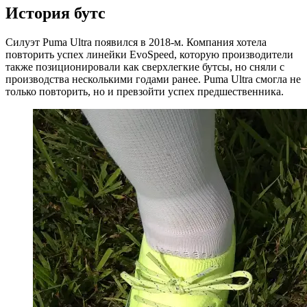
История бутс
Силуэт Puma Ultra появился в 2018-м. Компания хотела
повторить успех линейки EvoSpeed, которую производители
также позиционировали как сверхлегкие бутсы, но сняли с
производства несколькими годами ранее. Puma Ultra смогла не
только повторить, но и превзойти успех предшественника.