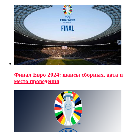
Финал Евро 2024: шансы сборных, дата и
место проведения