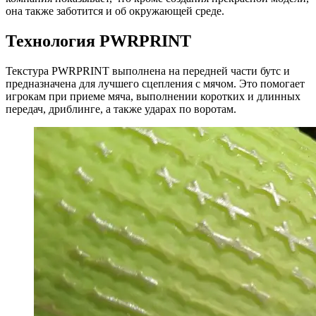
она также заботится и об окружающей среде.
Технология PWRPRINT
Текстура PWRPRINT выполнена на передней части бутс и
предназначена для лучшего сцепления с мячом. Это помогает
игрокам при приеме мяча, выполнении коротких и длинных
передач, дриблинге, а также ударах по воротам.