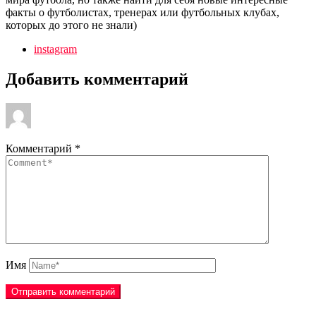
факты о футболистах, тренерах или футбольных клубах,
которых до этого не знали)
instagram
Добавить комментарий
Комментарий
*
Имя