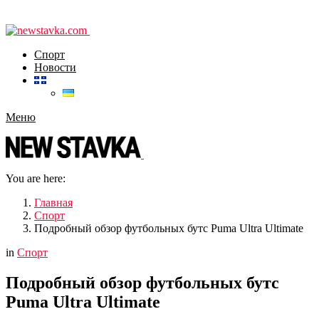
Спорт
Новости
Меню
You are here:
Главная
Спорт
Подробный обзор футбольных бутс Puma Ultra Ultimate
in
Спорт
Подробный обзор футбольных бутс
Puma Ultra Ultimate