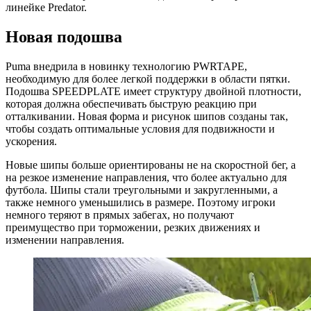
линейке Predator.
Новая подошва
Puma внедрила в новинку технологию PWRTAPE,
необходимую для более легкой поддержки в области пятки.
Подошва SPEEDPLATE имеет структуру двойной плотности,
которая должна обеспечивать быструю реакцию при
отталкивании. Новая форма и рисунок шипов созданы так,
чтобы создать оптимальные условия для подвижности и
ускорения.
Новые шипы больше ориентированы не на скоростной бег, а
на резкое изменение направления, что более актуально для
футбола. Шипы стали треугольными и закругленными, а
также немного уменьшились в размере. Поэтому игроки
немного теряют в прямых забегах, но получают
преимущество при торможении, резких движениях и
изменении направления.