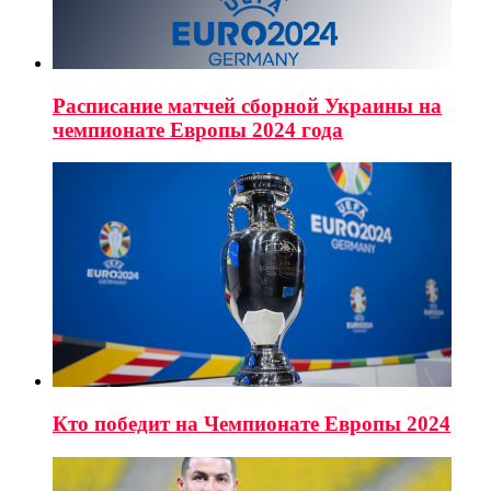
Расписание матчей сборной Украины на
чемпионате Европы 2024 года
Кто победит на Чемпионате Европы 2024