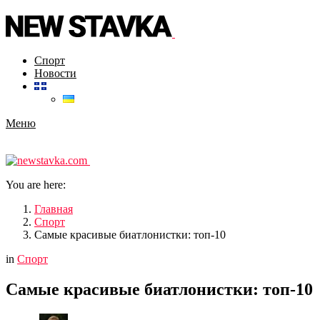
Спорт
Новости
Меню
You are here:
Главная
Спорт
Самые красивые биатлонистки: топ-10
in
Спорт
Самые красивые биатлонистки: топ-10