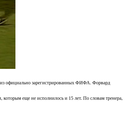
ый из официально зарегистрированных ФИФА. Форвард
, которым еще не исполнилось и 15 лет. По словам тренера,