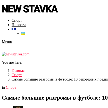
Спорт
Новости
Меню
You are here:
Главная
Спорт
Самые большие разгромы в футболе: 10 рекордных поеди
in
Спорт
Самые большие разгромы в футболе: 1