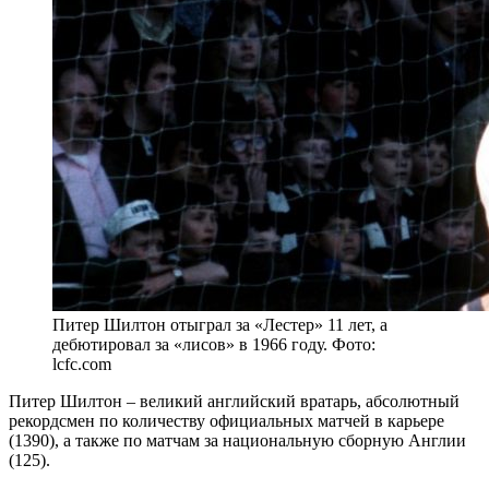
Питер Шилтон отыграл за «Лестер» 11 лет, а
дебютировал за «лисов» в 1966 году. Фото:
lcfc.com
Питер Шилтон – великий английский вратарь, абсолютный
рекордсмен по количеству официальных матчей в карьере
(1390), а также по матчам за национальную сборную Англии
(125).