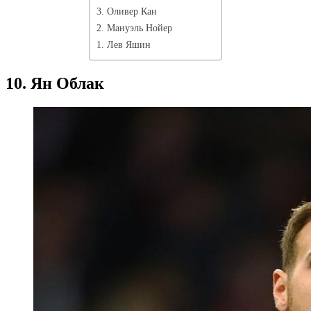
3. Оливер Кан
2. Мануэль Нойер
1. Лев Яшин
10. Ян Облак