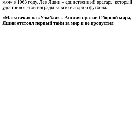
мяч» в 1963 году. Лев Яшин – единственный вратарь, который
удостоился этой награды за всю историю футбола.
«Матч века» на «Уэмбли» – Англия против Сборной мира,
Яшин отстоял первый тайм за мир и не пропустил