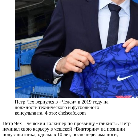
Петр Чех вернулся в «Челси» в 2019 году на
должность технического и футбольного
консультанта. Фото: chelseafc.com
Петр Чех – чешский голкипер по прозвищу «танкист». Петр
начинал свою карьеру в чешской «Виктории» на позиции
полузащитника, однако в 10 лет, после перелома ноги,