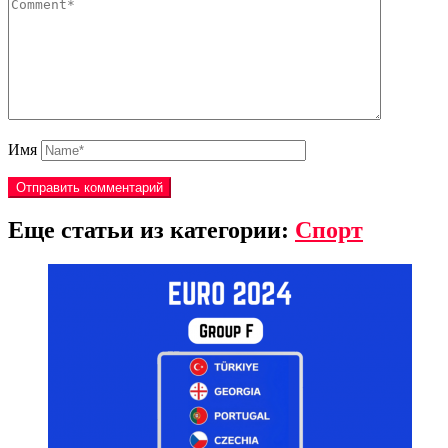
Имя
Еще статьи из категории:
Спорт