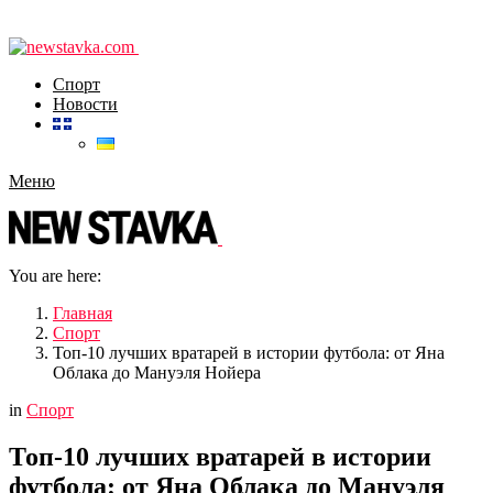
Спорт
Новости
Меню
You are here:
Главная
Спорт
Топ-10 лучших вратарей в истории футбола: от Яна
Облака до Мануэля Нойера
in
Спорт
Топ-10 лучших вратарей в истории
футбола: от Яна Облака до Мануэля