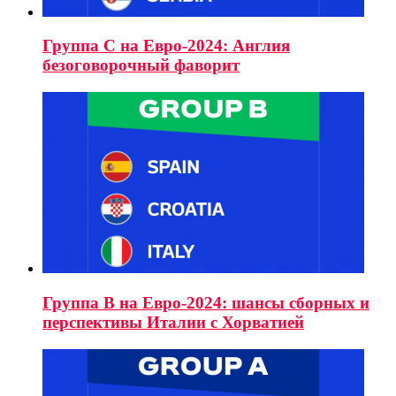
Группа C на Евро-2024: Англия
безоговорочный фаворит
Группа B на Евро-2024: шансы сборных и
перспективы Италии с Хорватией