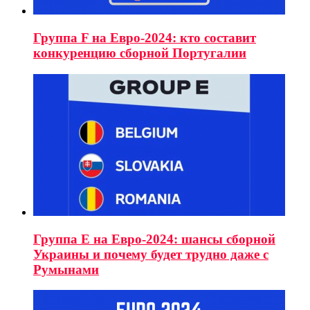
Группа F на Евро-2024: кто составит
конкуренцию сборной Португалии
Группа E на Евро-2024: шансы сборной
Украины и почему будет трудно даже с
Румынами