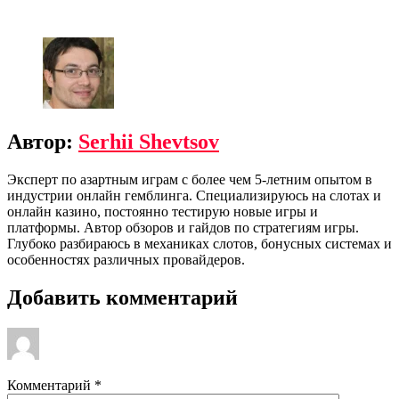
Автор:
Serhii Shevtsov
Эксперт по азартным играм с более чем 5-летним опытом в
индустрии онлайн гемблинга. Специализируюсь на слотах и
онлайн казино, постоянно тестирую новые игры и
платформы. Автор обзоров и гайдов по стратегиям игры.
Глубоко разбираюсь в механиках слотов, бонусных системах и
особенностях различных провайдеров.
Добавить комментарий
Комментарий
*