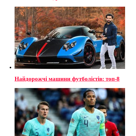
Найдорожчі машини футболістів: топ-8