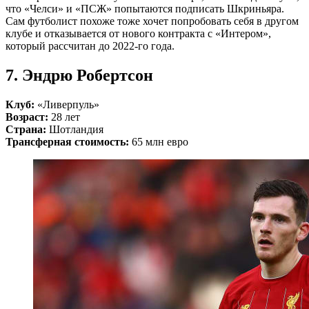
что «Челси» и «ПСЖ» попытаются подписать Шкриньяра.
Сам футболист похоже тоже хочет попробовать себя в другом
клубе и отказывается от нового контракта с «Интером»,
который рассчитан до 2022-го года.
7. Эндрю Робертсон
Клуб:
«Ливерпуль»
Возраст:
28 лет
Страна:
Шотландия
Трансферная стоимость:
65 млн евро