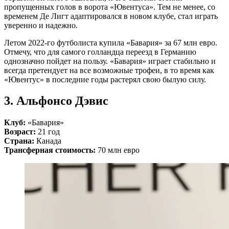
пропущенных голов в ворота «Ювентуса». Тем не менее, со
временем Де Лигт адаптировался в новом клубе, стал играть
уверенно и надежно.
Летом 2022-го футболиста купила «Бавария» за 67 млн евро.
Отмечу, что для самого голландца переезд в Германию
однозначно пойдет на пользу. «Бавария» играет стабильно и
всегда претендует на все возможные трофеи, в то время как
«Ювентус» в последние годы растерял свою былую силу.
3. Альфонсо Дэвис
Клуб:
«Бавария»
Возраст:
21 год
Страна:
Канада
Трансферная стоимость:
70 млн евро