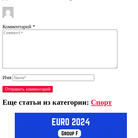
Комментарий
*
Имя
Еще статьи из категории:
Спорт