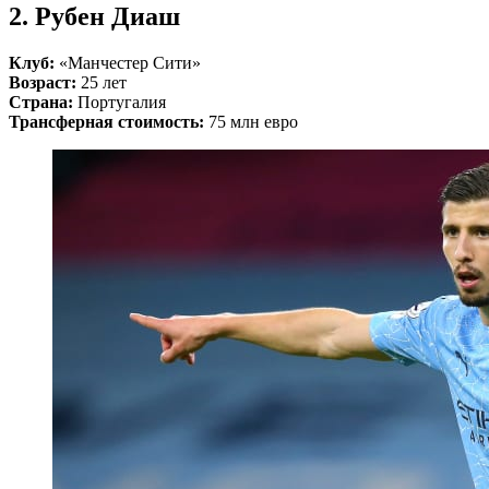
2. Рубен Диаш
Клуб:
«Манчестер Сити»
Возраст:
25 лет
Страна:
Португалия
Трансферная стоимость:
75 млн евро