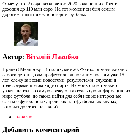
Отмечу, что 2 года назад, летом 2020 года ценник Трента
доходил до 110 млн евро. На тот момент он был самым
дорогим защитником в истории футбола.
Автор:
Віталій Лазобко
Привет! Меня зовут Виталик, мне 20. Футбол в моей жизни с
самого детства, сам профессионально занимаюсь им уже 15
лет, слежу за всеми новостями, результатами, слухами и
трансферами в этом виде спорта. Из моих статей можно
узнать не только самую свежую и актуальную информацию из
мира футбола, но также найти для себя новые интересные
факты о футболистах, тренерах или футбольных клубах,
которых до этого не знали)
instagram
Добавить комментарий