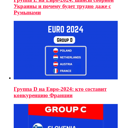
Украины и почему будет трудно даже с
Румынами
Группа D на Евро-2024: кто составит
конкуренцию Франции