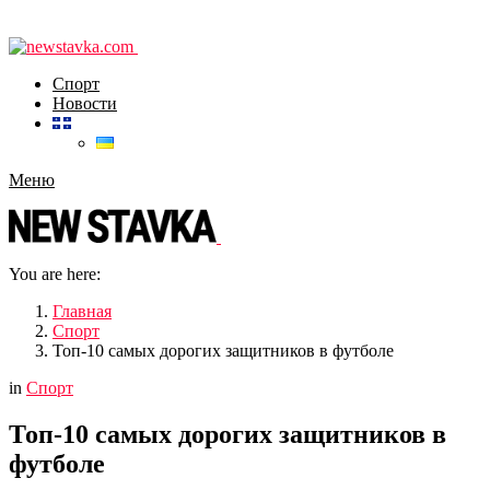
Спорт
Новости
Меню
You are here:
Главная
Спорт
Топ-10 самых дорогих защитников в футболе
in
Спорт
Топ-10 самых дорогих защитников в
футболе