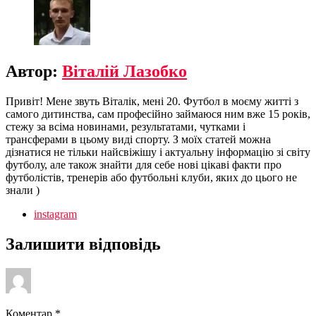
Автор:
Віталій Лазобко
Привіт! Мене звуть Віталік, мені 20. Футбол в моєму житті з
самого дитинства, сам професійно займаюся ним вже 15 років,
стежу за всіма новинами, результатами, чутками і
трансферами в цьому виді спорту. З моїх статей можна
дізнатися не тільки найсвіжішу і актуальну інформацію зі світу
футболу, але також знайти для себе нові цікаві факти про
футболістів, тренерів або футбольні клуби, яких до цього не
знали )
instagram
Залишити відповідь
Коментар
*