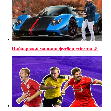
Найдорожчі машини футболістів: топ-8