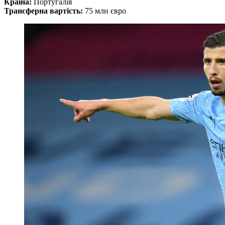
Країна:
Португалія
Трансферна вартість:
75 млн євро