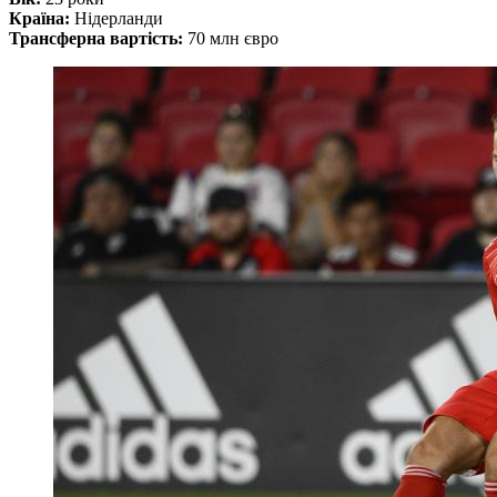
Країна:
Нідерланди
Трансферна вартість:
70 млн євро