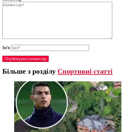
Ім'я
Більше з розділу
Спортивні статті