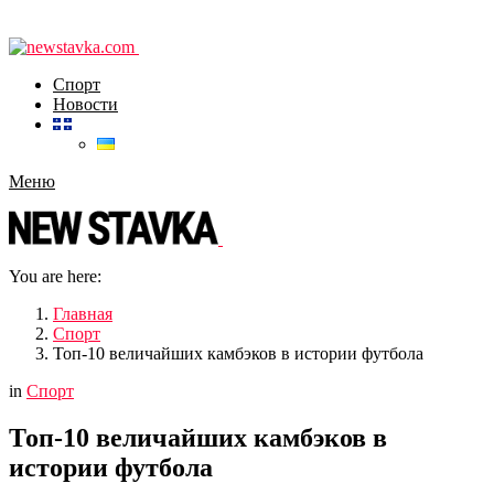
Спорт
Новости
Меню
You are here:
Главная
Спорт
Топ-10 величайших камбэков в истории футбола
in
Спорт
Топ-10 величайших камбэков в
истории футбола