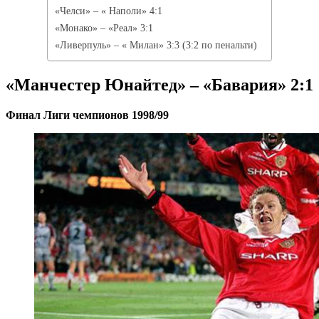
«Челси» – « Наполи» 4:1
«Монако» – «Реал» 3:1
«Ливерпуль» – « Милан» 3:3 (3:2 по пенальти)
«Манчестер Юнайтед» – «Бавария» 2:1
Финал Лиги чемпионов 1998/99