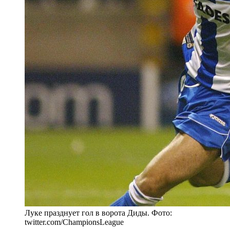
Луке празднует гол в ворота Диды. Фото:
twitter.com/ChampionsLeague