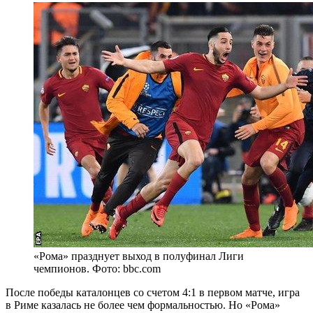
«Рома» празднует выход в полуфинал Лиги
чемпионов. Фото: bbc.com
После победы каталонцев со счетом 4:1 в первом матче, игра
в Риме казалась не более чем формальностью. Но «Рома»