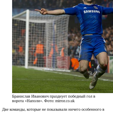
Бранислав Иванович празднует победный гол в
ворота «Наполи». Фото: mirror.co.uk
Две команды, которые не показывали ничего особенного в