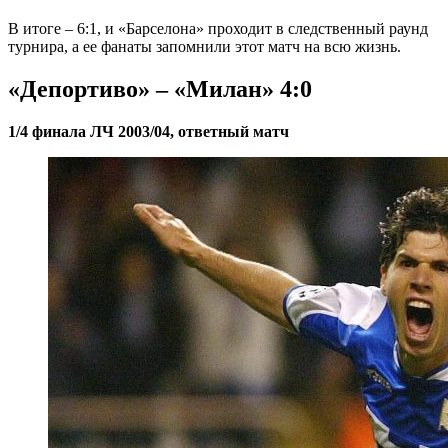
В итоге – 6:1, и «Барселона» проходит в следственный раунд
турнира, а ее фанаты запомнили этот матч на всю жизнь.
«Депортиво» – «Милан» 4:0
1/4 финала ЛЧ 2003/04, ответный матч