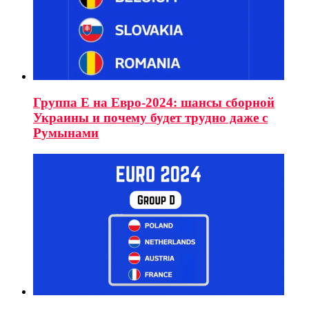
Группа E на Евро-2024: шансы сборной
Украины и почему будет трудно даже с
Румынами