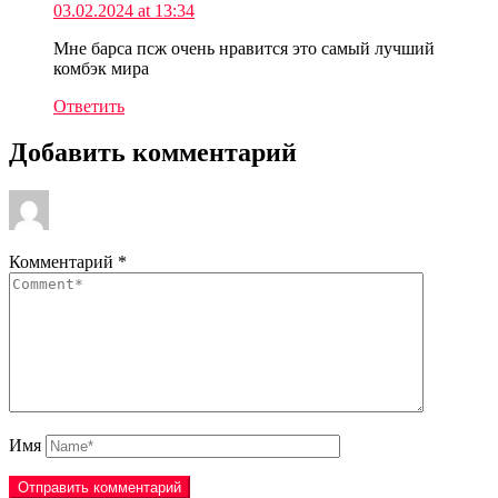
03.02.2024 at 13:34
Мне барса псж очень нравится это самый лучший
комбэк мира
Ответить
Добавить комментарий
Комментарий
*
Имя