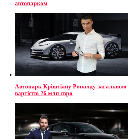
автопарком
Автопарк Кріштіану Роналду загальною
вартістю 26 млн євро