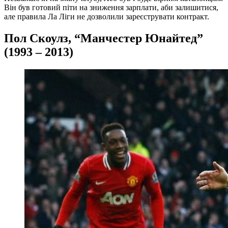
Він був готовий піти на зниження зарплати, аби залишитися,
але правила Ла Ліги не дозволили зареєструвати контракт.
Пол Скоулз, “Манчестер Юнайтед”
(1993 – 2013)