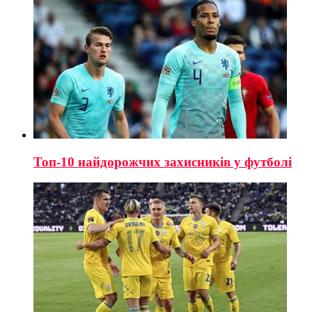
Топ-10 найдорожчих захисників у футболі