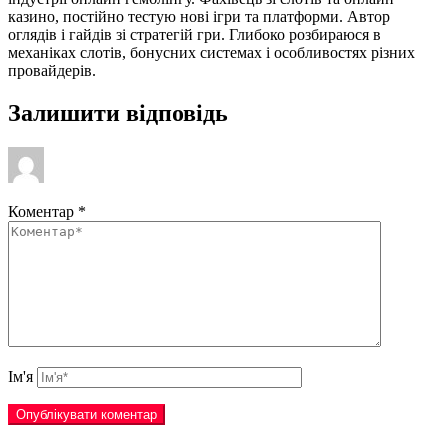
казино, постійно тестую нові ігри та платформи. Автор
оглядів і гайдів зі стратегій гри. Глибоко розбираюся в
механіках слотів, бонусних системах і особливостях різних
провайдерів.
Залишити відповідь
Коментар
*
Ім'я