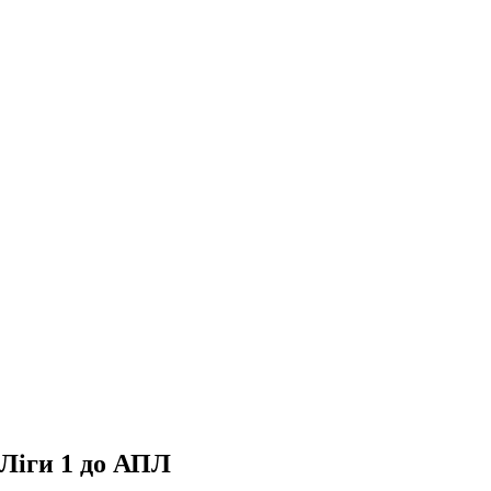
 Ліги 1 до АПЛ