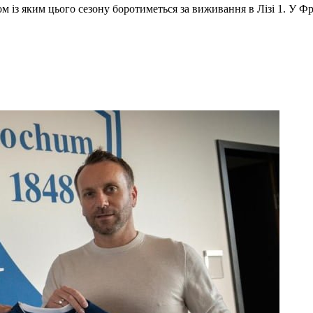
ом із яким цього сезону боротиметься за виживання в Лізі 1. У Ф